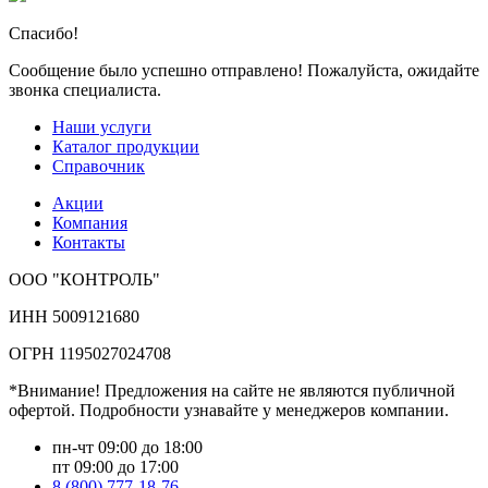
Спасибо!
Сообщение было успешно отправлено! Пожалуйста, ожидайте
звонка специалиста.
Наши услуги
Каталог продукции
Справочник
Акции
Компания
Контакты
ООО "КОНТРОЛЬ"
ИНН 5009121680
ОГРН 1195027024708
*Внимание! Предложения на сайте не являются публичной
офертой. Подробности узнавайте у менеджеров компании.
пн-чт 09:00 до 18:00
пт 09:00 до 17:00
8 (800) 777-18-76