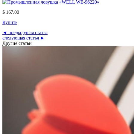
$ 167,00
Купить
◄ предыдущая статья
следующая статья ►
Другие статьи