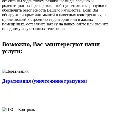
объекта мы задействуем различные виды ловушек и
родентицидных препаратов, чтобы уничтожить грызунов и
обеспечить безопасность Вашего имущества. Если Вы
обнаружили крыс или мышей в навесных конструкциях, на
прилегающей к строению территории или в жилых
помещениях, оставляйте заявку на нашем сайте или звоните
по одному из указанных телефонов.
Возможно, Вас заинтересуют наши
услуги:
Дератизация (уничтожение грызунов)