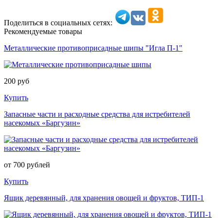
Поделиться в социальных сетях:
Рекомендуемые товары
Металлические противоприсадные шипы "Игла П-1"
200 руб
Купить
Запасные части и расходные средства для истребителей
насекомых «Баргузин»
от 700 рублей
Купить
Ящик деревянный, для хранения овощей и фруктов, ТИП-1