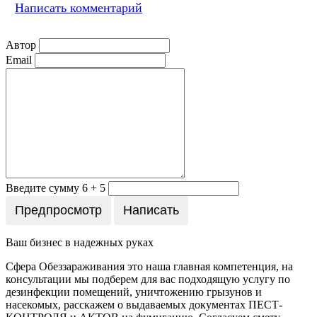
Написать комментарий
Автор
Email
Введите сумму 6 + 5
Ваш бизнес в надежных руках
Сфера Обеззараживания это наша главная компетенция, на
консультации мы подберем для вас подходящую услугу по
дезинфекции помещений, уничтожению грызунов и
насекомых, расскажем о выдаваемых документах ПЕСТ-