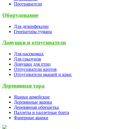
Протравители
Оборудование
Для дезинфекции
Генераторы тумана
Ловушки и отпугиватели
Для насекомых
Для грызунов
Ловушки для птиц
Отпугиватели кротов
Отпугиватели мышей и крыс
Деревянная тара
Ящики армейские
Деревянные ящики
Деревянная обрешетка
Паллеты и паллетные борта
Фанерные ящики