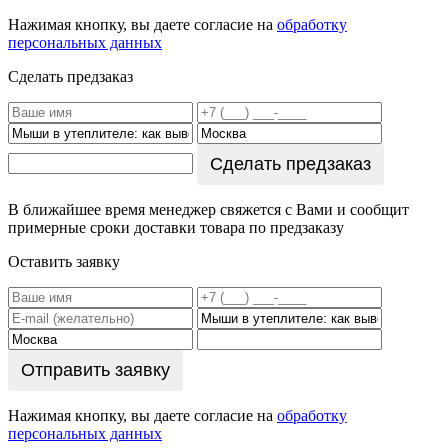
Нажимая кнопку, вы даете согласие на
обработку
персональных данных
Сделать предзаказ
Сделать предзаказ
В ближайшее время менеджер свяжется с Вами и сообщит
примерные сроки доставки товара по предзаказу
Оставить заявку
Отправить заявку
Нажимая кнопку, вы даете согласие на
обработку
персональных данных