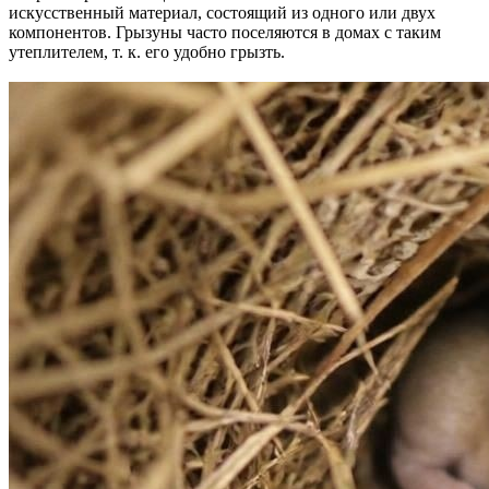
искусственный материал, состоящий из одного или двух
компонентов. Грызуны часто поселяются в домах с таким
утеплителем, т. к. его удобно грызть.