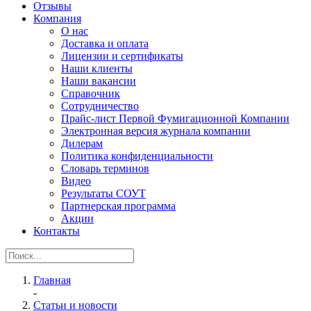
Отзывы
Компания
О нас
Доставка и оплата
Лицензии и сертификаты
Наши клиенты
Наши вакансии
Справочник
Сотрудничество
Прайс-лист Первой Фумигационной Компании
Электронная версия журнала компании
Дилерам
Политика конфиденциальности
Словарь терминов
Видео
Результаты СОУТ
Партнерская программа
Акции
Контакты
Главная
-
Статьи и новости