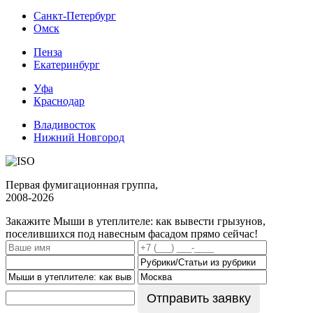
Санкт-Петербург
Омск
Пенза
Екатеринбург
Уфа
Краснодар
Владивосток
Нижний Новгород
Первая фумигационная группа,
2008-2026
Закажите Мыши в утеплителе: как вывести грызунов,
поселившихся под навесным фасадом
прямо сейчас!
Отправить заявку