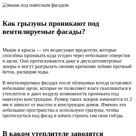
Как грызуны проникают под
вентилируемые фасады?
Мыши и крысы — это вездесущие вредители, которые
способны проникать куда угодно через небольшие отверстия
и щели. Они протискиваются даже в двухсантиметровые
зазоры и могут разгрызать своими крепкими зубами прочный
бетон, расширяя ходы.
В вентилируемых фасадах после облицовки всегда оставляют
небольшие щели, которые не позволяют влаге скапливаться в
утеплителе и дают воздуху возможность проникать под
навесную конструкцию. Размер таких зазоров начинается от 2
мм и зависит от высоты и конструкции домов. Именно эти
небольшие пространства и используют грызуны, чтобы
протиснуться под фасад и начать строить там свои гнёзда.
В каком утеплителе заводятся