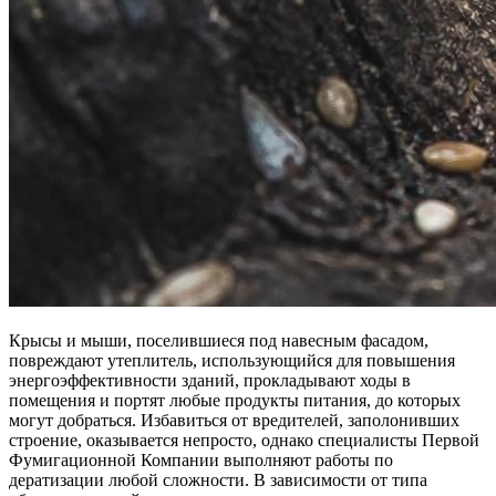
Крысы и мыши, поселившиеся под навесным фасадом,
повреждают утеплитель, использующийся для повышения
энергоэффективности зданий, прокладывают ходы в
помещения и портят любые продукты питания, до которых
могут добраться. Избавиться от вредителей, заполонивших
строение, оказывается непросто, однако специалисты Первой
Фумигационной Компании выполняют работы по
дератизации любой сложности. В зависимости от типа