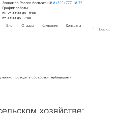
Звонок по России бесплатный
8 (800) 777-18-76
График работы:
пн-чт 09:00 до 18:00
пт 09:00 до 17:00
Блог
Отзывы
Компания
Контакты
му важно проводить обработки гербицидами
сельском хозяйстве: