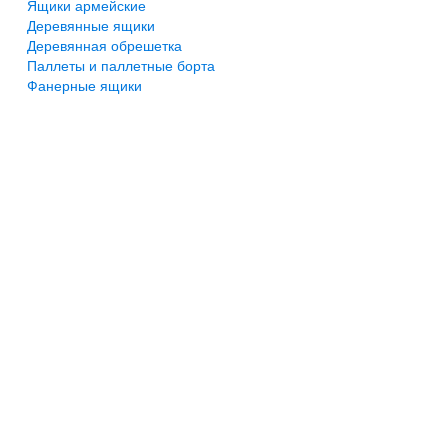
Ящики армейские
Деревянные ящики
Деревянная обрешетка
Паллеты и паллетные борта
Фанерные ящики