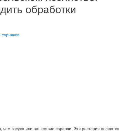
дить обработки
 сорняков
, чем засуха или нашествие саранчи. Эти растения являются