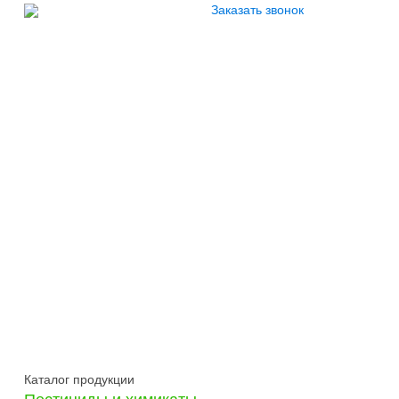
Заказать звонок
Каталог продукции
Пестициды и химикаты