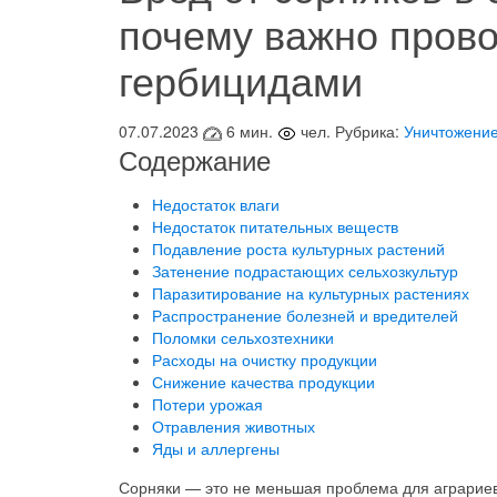
почему важно прово
гербицидами
07.07.2023
6 мин.
чел.
Рубрика:
Уничтожение
Содержание
Недостаток влаги
Недостаток питательных веществ
Подавление роста культурных растений
Затенение подрастающих сельхозкультур
Паразитирование на культурных растениях
Распространение болезней и вредителей
Поломки сельхозтехники
Расходы на очистку продукции
Снижение качества продукции
Потери урожая
Отравления животных
Яды и аллергены
Сорняки — это не меньшая проблема для аграриев