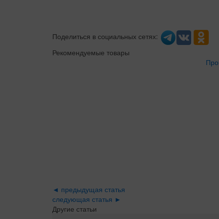
Поделиться в социальных сетях:
Рекомендуемые товары
Про
◄ предыдущая статья
следующая статья ►
Другие статьи