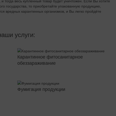
 и тогда весь купленный товар будет уничтожен. Если Вы хотите
ого государства, то приобретайте упакованную продукцию,
ся вредных карантинных организмов, и Вы легко пройдёте
наши услуги:
Карантинное фитосанитарное
обеззараживание
Фумигация продукции