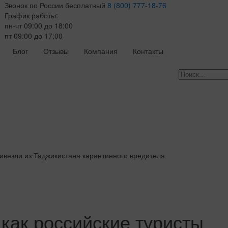
Звонок по России бесплатный
8 (800) 777-18-76
График работы:
пн-чт 09:00 до 18:00
пт 09:00 до 17:00
Блог
Отзывы
Компания
Контакты
ривезли из Таджикистана карантинного вредителя
 как российские туристы