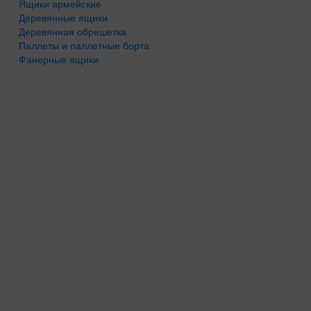
Ящики армейские
Деревянные ящики
Деревянная обрешетка
Паллеты и паллетные борта
Фанерные ящики