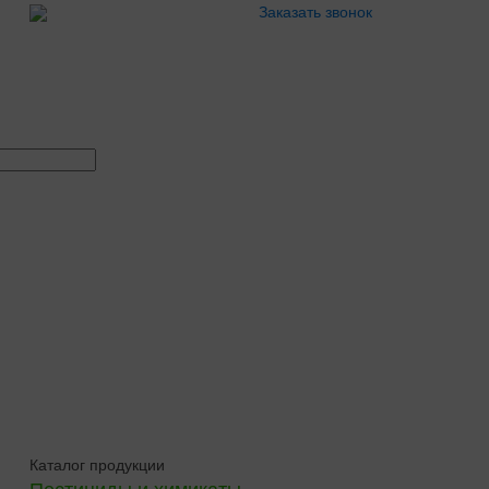
Заказать звонок
Каталог продукции
Пестициды и химикаты