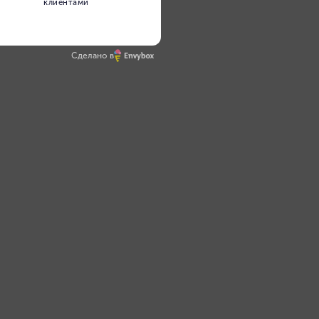
Сделано в