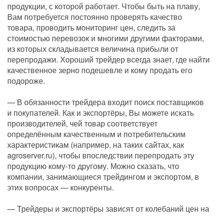
продукции, с которой работает. Чтобы быть на плаву,
Вам потребуется постоянно проверять качество
товара, проводить мониторинг цен, следить за
стоимостью перевозок и многими другими факторами,
из которых складывается величина прибыли от
перепродажи. Хороший трейдер всегда знает, где найти
качественное зерно подешевле и кому продать его
подороже.
— В обязанности трейдера входит поиск поставщиков
и покупателей. Как и экспортёры, Вы можете искать
производителей, чей товар соответствует
определённым качественным и потребительским
характеристикам (например, на таких сайтах, как
agroserver.ru), чтобы впоследствии перепродать эту
продукцию кому-то другому. Можно сказать, что
компании, занимающиеся трейдингом и экспортом, в
этих вопросах — конкуренты.
— Трейдеры и экспортёры зависят от колебаний цен на