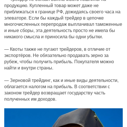
продукцию. Купленный товар может даже не
приближаться к границе РФ, дожидаясь своего часа на
элеваторе. Если бы каждый трейдер в цепочке
многочисленных перепродаж выплачивал таможенные
и иные сборы, эта деятельность просто не имела бы
никакого смысла и приносила бы одни убытки.
— Квоты также не пугают трейдеров, в отличие от
экспортёров. Не обязательно продавать зерно за
рубеж, чтобы получить прибыль. Покупателя можно
найти и внутри страны.
— Зерновой трейдинг, как и иные виды деятельности,
облагается налогом на прибыль. В соответствии с
законом трейдер возвращает государству часть
полученных им доходов.