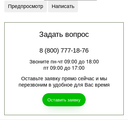
Задать вопрос
8 (800) 777-18-76
Звоните пн-чт 09:00 до 18:00
пт 09:00 до 17:00
Оставьте заявку прямо сейчас и мы
перезвоним в удобное для Вас время
Оставить заявку