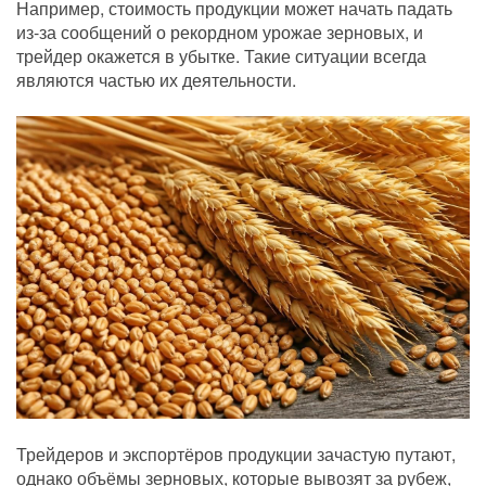
Например, стоимость продукции может начать падать
из-за сообщений о рекордном урожае зерновых, и
трейдер окажется в убытке. Такие ситуации всегда
являются частью их деятельности.
Трейдеров и экспортёров продукции зачастую путают,
однако объёмы зерновых, которые вывозят за рубеж,