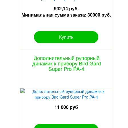
942,14 руб.
Минимальная сумма заказа: 30000 руб.
Купить
Дополнительный рупорный
динамик к прибору Bird Gard
Super Pro PA-4
11 000 руб