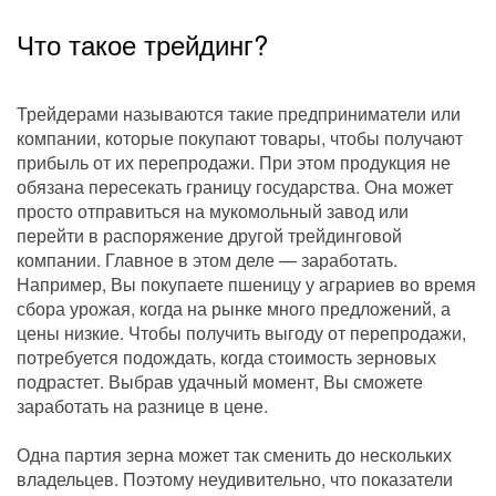
Что такое трейдинг?
Трейдерами называются такие предприниматели или
компании, которые покупают товары, чтобы получают
прибыль от их перепродажи. При этом продукция не
обязана пересекать границу государства. Она может
просто отправиться на мукомольный завод или
перейти в распоряжение другой трейдинговой
компании. Главное в этом деле — заработать.
Например, Вы покупаете пшеницу у аграриев во время
сбора урожая, когда на рынке много предложений, а
цены низкие. Чтобы получить выгоду от перепродажи,
потребуется подождать, когда стоимость зерновых
подрастет. Выбрав удачный момент, Вы сможете
заработать на разнице в цене.
Одна партия зерна может так сменить до нескольких
владельцев. Поэтому неудивительно, что показатели