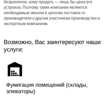
безразлично, кому продать — лишь бы цена его
устроила. Поэтому такие компании являются
необходимым звеном в цепочке поставок от
производителя к другим участникам производства и
экспортным компаниям.
Возможно, Вас заинтересуют наши
услуги:
Фумигация помещений (склады,
элеваторы)