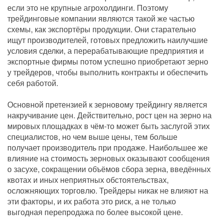
если это не крупные агрохолдинги. Поэтому
трейдинговые компании являются такой же частью
схемы, как экспортёры продукции. Они старательно
ищут производителей, готовых предложить наилучшие
условия сделки, а перерабатывающие предприятия и
экспортные фирмы потом успешно приобретают зерно
у трейдеров, чтобы выполнить контракты и обеспечить
себя работой.
Основной претензией к зерновому трейдингу является
накручивание цен. Действительно, рост цен на зерно на
мировых площадках в чём-то может быть заслугой этих
специалистов, но чем выше цены, тем больше
получает производитель при продаже. Наибольшее же
влияние на стоимость зерновых оказывают сообщения
о засухе, сокращении объёмов сбора зерна, введённых
квотах и иных неприятных обстоятельствах,
осложняющих торговлю. Трейдеры никак не влияют на
эти факторы, и их работа это риск, а не только
выгодная перепродажа по более высокой цене.