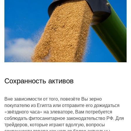
Сохранность активов
Вне зависимости от того, повезёте Вы зерно
покупателю из Египта или отправите его дожидаться
«звёздного часа» на элеваторе, Вам потребуется
соблюдать фитосанитарное законодательство РФ. Для
трейдеров, которые играют вдолгую, вопросы
сохранности товара как нельзя более актуальны.