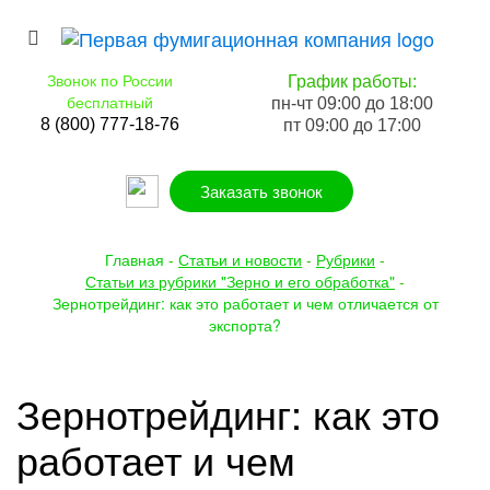
Звонок по России
График работы:
бесплатный
пн-чт 09:00 до 18:00
8 (800) 777-18-76
пт 09:00 до 17:00
Заказать звонок
Главная
-
Статьи и новости
-
Рубрики
-
Статьи из рубрики "Зерно и его обработка"
-
Зернотрейдинг: как это работает и чем отличается от
экспорта?
Зернотрейдинг: как это
работает и чем