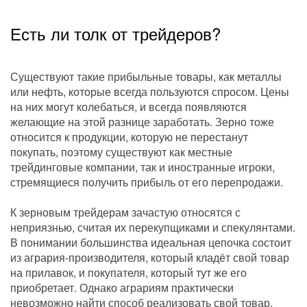
Есть ли толк от трейдеров?
Существуют такие прибыльные товары, как металлы
или нефть, которые всегда пользуются спросом. Цены
на них могут колебаться, и всегда появляются
желающие на этой разнице заработать. Зерно тоже
относится к продукции, которую не перестанут
покупать, поэтому существуют как местные
трейдинговые компании, так и иностранные игроки,
стремящиеся получить прибыль от его перепродажи.
К зерновым трейдерам зачастую относятся с
неприязнью, считая их перекупщиками и спекулянтами.
В понимании большинства идеальная цепочка состоит
из агрария-производителя, который кладёт свой товар
на прилавок, и покупателя, который тут же его
приобретает. Однако аграриям практически
невозможно найти способ реализовать свой товар,