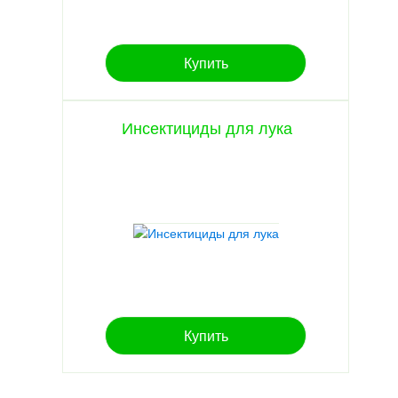
Купить
Инсектициды для лука
Купить