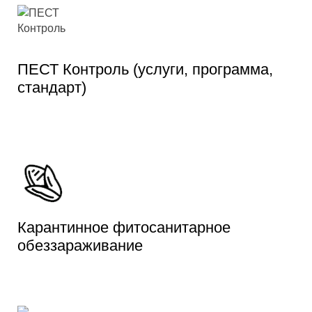
ПЕСТ Контроль (услуги, программа,
стандарт)
Карантинное фитосанитарное
обеззараживание