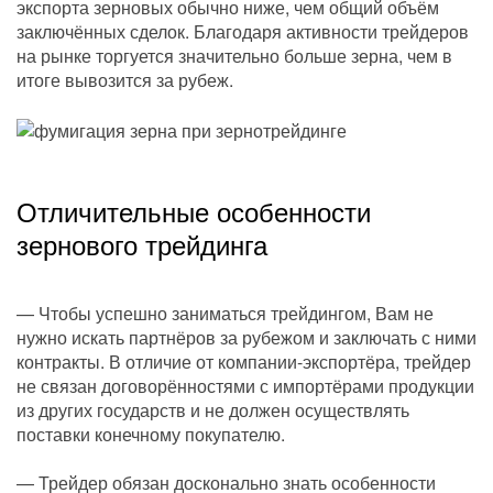
экспорта зерновых обычно ниже, чем общий объём
заключённых сделок. Благодаря активности трейдеров
на рынке торгуется значительно больше зерна, чем в
итоге вывозится за рубеж.
Отличительные особенности
зернового трейдинга
— Чтобы успешно заниматься трейдингом, Вам не
нужно искать партнёров за рубежом и заключать с ними
контракты. В отличие от компании-экспортёра, трейдер
не связан договорённостями с импортёрами продукции
из других государств и не должен осуществлять
поставки конечному покупателю.
— Трейдер обязан досконально знать особенности