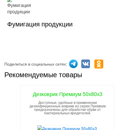
Фумигация продукции
Поделиться в социальных сетях:
Рекомендуемые товары
Дезковрик Премиум 50х80х3
Доступные, удобные в применении
дезинфекционные коврики из серии Премиум
предназначены для обработки обуви от
бактериальных вредителей.