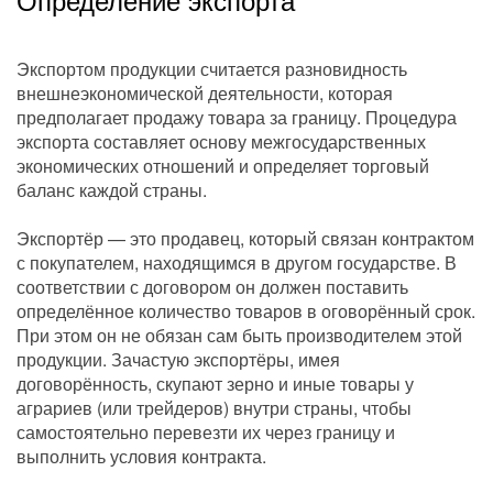
Экспортом продукции считается разновидность
внешнеэкономической деятельности, которая
предполагает продажу товара за границу. Процедура
экспорта составляет основу межгосударственных
экономических отношений и определяет торговый
баланс каждой страны.
Экспортёр — это продавец, который связан контрактом
с покупателем, находящимся в другом государстве. В
соответствии с договором он должен поставить
определённое количество товаров в оговорённый срок.
При этом он не обязан сам быть производителем этой
продукции. Зачастую экспортёры, имея
договорённость, скупают зерно и иные товары у
аграриев (или трейдеров) внутри страны, чтобы
самостоятельно перевезти их через границу и
выполнить условия контракта.