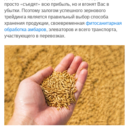
просто «съедят» всю прибыль, но и вгонят Вас в
убытки. Поэтому залогом успешного зернового
трейдинга является правильный выбор способа
хранения продукции, своевременная
фитосанитарная
обработка амбаров
, элеваторов и всего транспорта,
участвующего в перевозках.