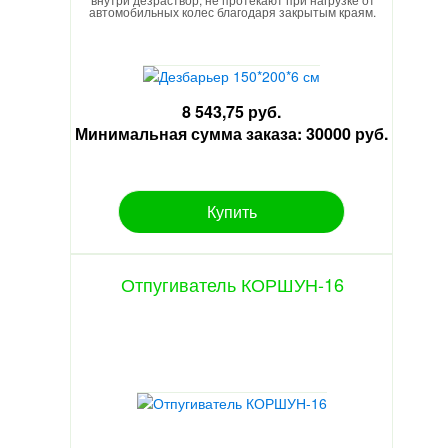
автомобильных колес благодаря закрытым краям.
8 543,75 руб.
Минимальная сумма заказа: 30000 руб.
Купить
Отпугиватель КОРШУН-16