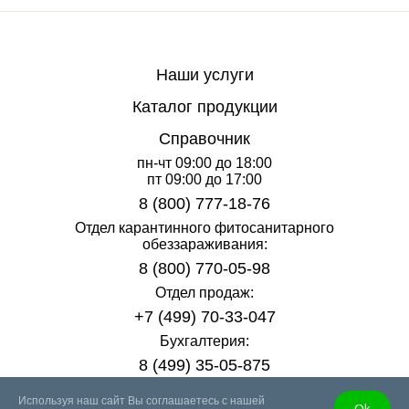
Наши услуги
Каталог продукции
Справочник
пн-чт 09:00 до 18:00
пт 09:00 до 17:00
8 (800) 777-18-76
Отдел карантинного фитосанитарного
обеззараживания:
8 (800) 770-05-98
Отдел продаж:
+7 (499) 70-33-047
Бухгалтерия:
8 (499) 35-05-875
info@fumigation1.ru
Используя наш сайт Вы соглашаетесь с нашей
Оk