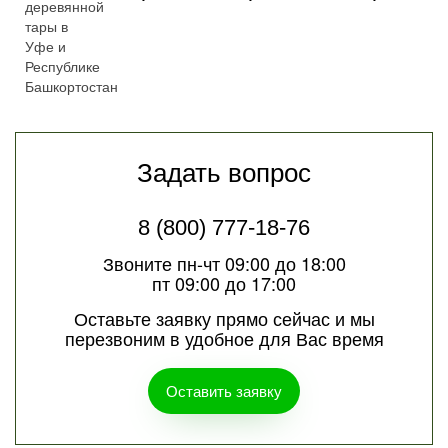
Задать вопрос
8 (800) 777-18-76
Звоните пн-чт 09:00 до 18:00
пт 09:00 до 17:00
Оставьте заявку прямо сейчас и мы
перезвоним в удобное для Вас время
Оставить заявку