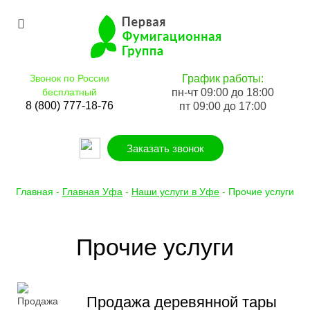
Звонок по России
График работы:
бесплатный
пн-чт 09:00 до 18:00
8 (800) 777-18-76
пт 09:00 до 17:00
Заказать звонок
Главная
-
Главная Уфа
-
Наши услуги в Уфе
-
Прочие услуги
Прочие услуги
Продажа деревянной тары