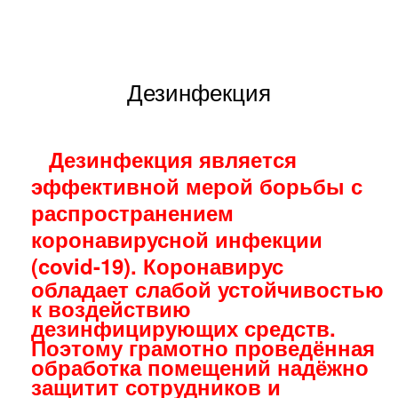
Дезинфекция
Дезинфекция является
эффективной мерой борьбы с
распространением
коронавирусной инфекции
(covid-19)
. Коронавирус
обладает слабой устойчивостью
к воздействию
дезинфицирующих средств.
Поэтому грамотно проведённая
обработка помещений надёжно
защитит сотрудников и