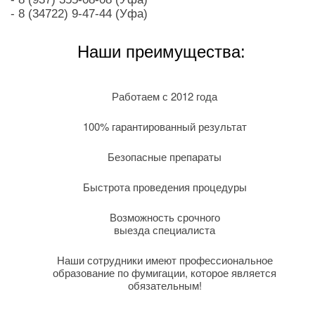
- 8 (34722) 9-47-44 (Уфа)
Наши преимущества:
Работаем с 2012 года
100% гарантированный результат
Безопасные препараты
Быстрота проведения процедуры
Возможность срочного
выезда специалиста
Наши сотрудники имеют профессиональное
образование по фумигации, которое является
обязательным!