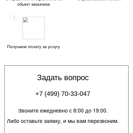
обьект заказчика
5
Получаем оплату за услугу
Задать вопрос
+7 (499) 70-33-047
Звоните ежедневно с 8:00 до 19:00.
Либо оставьте заявку, и мы вам перезвоним.