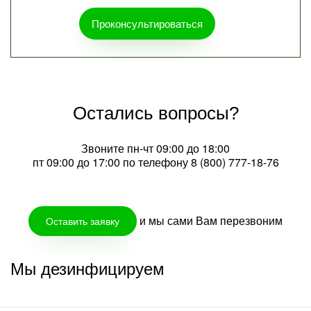
Проконсультироваться
Остались вопросы?
Звоните пн-чт 09:00 до 18:00
пт 09:00 до 17:00 по телефону
8 (800) 777-18-76
и мы сами Вам перезвоним
Оставить заявку
Мы дезинфицируем