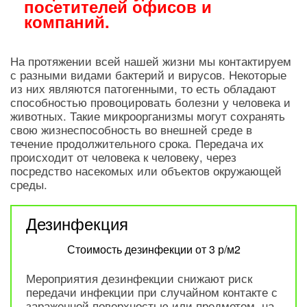
посетителей офисов и
компаний.
На протяжении всей нашей жизни мы контактируем
с разными видами бактерий и вирусов. Некоторые
из них являются патогенными, то есть обладают
способностью провоцировать болезни у человека и
животных. Такие микроорганизмы могут сохранять
свою жизнеспособность во внешней среде в
течение продолжительного срока. Передача их
происходит от человека к человеку, через
посредство насекомых или объектов окружающей
среды.
Дезинфекция
Стоимость дезинфекции от 3 р/м2
Мероприятия дезинфекции снижают риск
передачи инфекции при случайном контакте с
зараженной поверхностью или предметом, на