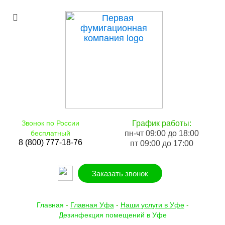
Звонок по России
График работы:
бесплатный
пн-чт 09:00 до 18:00
8 (800) 777-18-76
пт 09:00 до 17:00
Заказать звонок
Главная
-
Главная Уфа
-
Наши услуги в Уфе
-
Дезинфекция помещений в Уфе