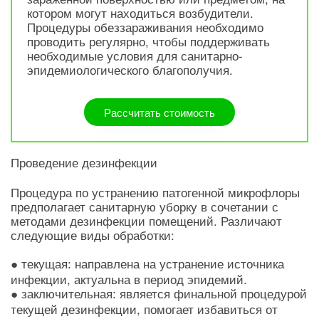
котором могут находиться возбудители.
Процедуры обеззараживания необходимо
проводить регулярно, чтобы поддерживать
необходимые условия для санитарно-
эпидемиологического благополучия.
Рассчитать стоимость
Проведение дезинфекции
Процедура по устранению патогенной микрофлоры
предполагает санитарную уборку в сочетании с
методами дезинфекции помещений. Различают
следующие виды обработки:
●
направлена на устранение источника
текущая:
инфекции, актуальна в период эпидемий.
●
является финальной процедурой
заключительная:
текущей дезинфекции, помогает избавиться от