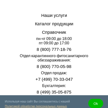
Наши услуги
Каталог продукции
Справочник
пн-чт 09:00 до 18:00
пт 09:00 до 17:00
8 (800) 777-18-76
Отдел карантинного фитосанитарного
обеззараживания:
8 (800) 770-05-98
Отдел продаж:
+7 (499) 70-33-047
Бухгалтерия:
8 (499) 35-05-875
info@fumigation1.ru
Используя наш сайт Вы соглашаетесь с нашей
Оk
Политикой обработки персональных данных
.