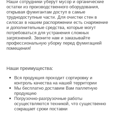
Наши сотрудники уберут мусор и органические
остатки из производственного оборудования,
открывая фумигантам доступ в самые
труднодоступные части. Для очистки стен в
силосах в нашем распоряжении есть снаряжение
и дополнительные средства, которые могут
потребоваться для устранения сложных
загрязнений. Звоните нам и заказывайте
профессиональную уборку перед фумигацией
помещения!
Наши преимущества:
Вся продукция проходит сортировку и
контроль качества на нашей территории
Мы бесплатно доставим Вам паллетную
продукцию
Погрузочно-разгрузочные работы
осуществляются техникой, что существенно
сокращает сроки поставки