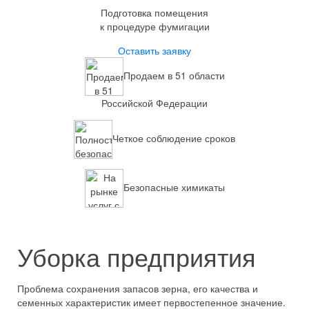
Подготовка помещения
к процедуре фумигации
Оставить заявку
Продаем в 51 области
Российской Федерации
Четкое соблюдение сроков
Безопасные химикаты
Уборка предприятия
Проблема сохранения запасов зерна, его качества и
семенных характеристик имеет первостепенное значение.