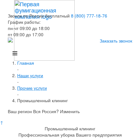
Звонок по России бесплатный
8 (800) 777-18-76
График работы:
пн-чт 09:00 до 18:00
пт 09:00 до 17:00
Заказать звонок
Главная
-
Наши услуги
-
Прочие услуги
-
Промышленный клининг
Ваш регион Вся Россия?
Изменить
↑
Промышленный клининг
Профессиональная уборка Вашего предпприятия