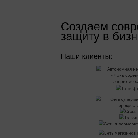
Создаем совр
защиту в биз
Наши клиенты: