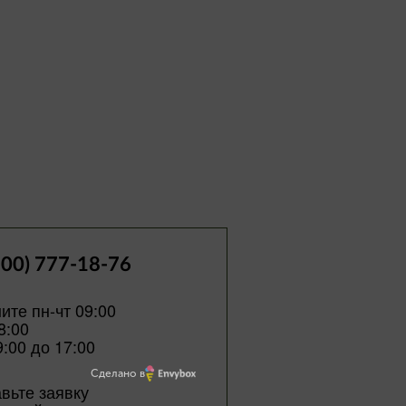
800) 777-18-76
ите пн-чт 09:00
8:00
9:00 до 17:00
Сделано в
вьте заявку