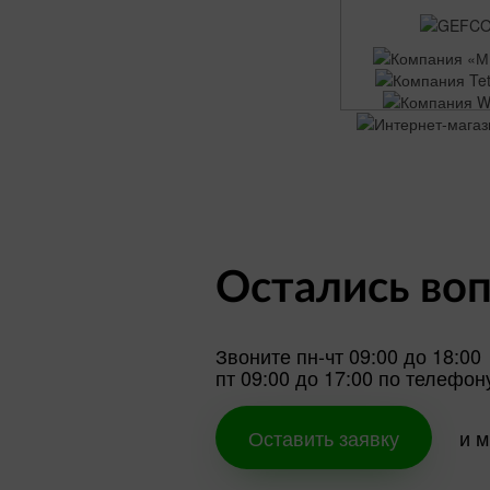
Остались во
Звоните пн-чт 09:00 до 18:00
пт 09:00 до 17:00 по телефо
Оставить заявку
и 