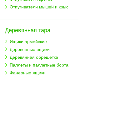
Отпугиватели мышей и крыс
Деревянная тара
Ящики армейские
Деревянные ящики
Деревянная обрешетка
Паллеты и паллетные борта
Фанерные ящики