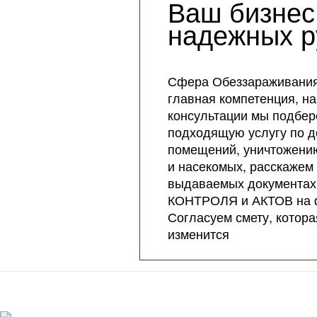
Ваш бизнес
надежных р
Сфера Обеззараживания
главная компетенция, на
консультации мы подбер
подходящую услугу по 
помещений, уничтожени
и насекомых, расскажем
выдаваемых документах
КОНТРОЛЯ и АКТОВ на 
Согласуем смету, котора
изменится