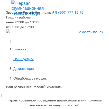
Звонок по России бесплатный
8 (800) 777-18-76
График работы:
пн-чт 09:00 до 18:00
пт 09:00 до 17:00
Заказать звонок
Главная
-
Наши услуги
-
Дезинсекция
-
Обработка от мошек
Ваш регион Вся Россия?
Изменить
↑
Гарантированное проведение дезинсекции и уничтожение
насекомых за одну обработку*