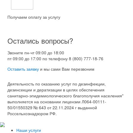
Получаем оплату за услугу
Остались вопросы?
Звоните пн-чт 09:00 до 18:00
пт 09:00 до 17:00 по телефону
8 (800) 777-18-76
Оставить заявку
и мы сами Вам перезвоним
Деятельность по оказанию услуг по дезинфекции,
дезинсекции и дератизации в целях обеспечения
санитарно-эпидемиологического благополучия населения"
выполняется на основании лицензии Л064-00111-
50/01550329 № 643 от 22.11.2024 г выданной
Россельхознадзором РФ.
Наши услуги