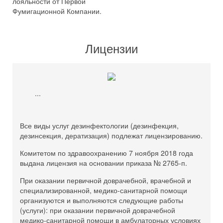
лояльности от Первой
Фумигационной Компании.
Лицензии
...
Все виды услуг дезинфектологии (дезинфекция,
дезинсекция, дератизация) подлежат лицензированию.
Комитетом по здравоохранению 7 ноября 2018 года
выдана лицензия на основании приказа № 2765-п.
При оказании первичной доврачебной, врачебной и
специализированной, медико-санитарной помощи
организуются и выполняются следующие работы
(услуги): при оказании первичной доврачебной
медико-санитарной помощи в амбулаторных условиях