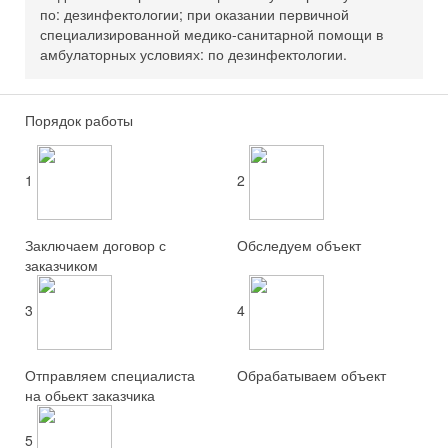
по: дезинфектологии; при оказании первичной
специализированной медико-санитарной помощи в
амбулаторных условиях: по дезинфектологии.
Порядок работы
1
2
Заключаем договор с
Обследуем объект
заказчиком
3
4
Отправляем специалиста
Обрабатываем объект
на обьект заказчика
5