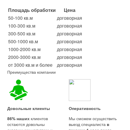
Площадь обработки
Цена
50-100 кв.м
договорная
100-300 кв.м
договорная
300-500 кв.м
договорная
500-1000 кв.м
договорная
1000-2000 кв.м
договорная
2000-3000 кв.м
договорная
от 3000 кв.м и более
договорная
Преимущества компании
Довольные клиенты
Оперативность
86% наших
клиентов
Мы сможем осуществить
остаются довольны
выезд специалиста
в