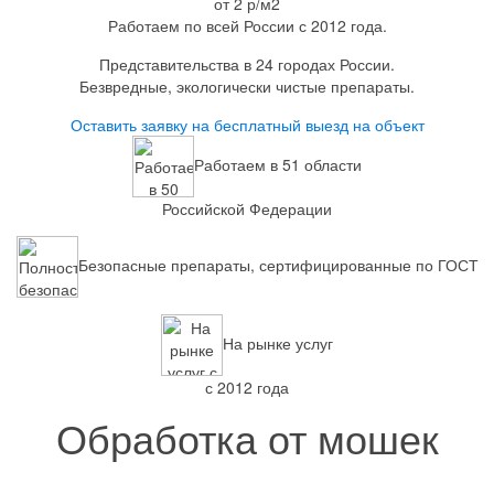
от 2 р/м2
Работаем по всей России с 2012 года.
Представительства в 24 городах России.
Безвредные, экологически чистые препараты.
Оставить заявку на бесплатный выезд на объект
Работаем в 51 области
Российской Федерации
Безопасные препараты, сертифицированные по ГОСТ
На рынке услуг
с 2012 года
Обработка от мошек