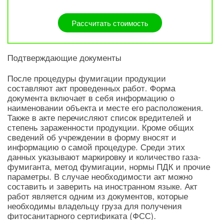
Рассчитать стоимость
Подтверждающие документы
После процедуры фумигации продукции
составляют акт проведенных работ. Форма
документа включает в себя информацию о
наименовании объекта и месте его расположения.
Также в акте перечисляют список вредителей и
степень зараженности продукции. Кроме общих
сведений об учреждении в форму вносят и
информацию о самой процедуре. Среди этих
данных указывают маркировку и количество газа-
фумиганта, метод фумигации, нормы ПДК и прочие
параметры. В случае необходимости акт можно
составить и заверить на иностранном языке. Акт
работ является одним из документов, которые
необходимы владельцу груза для получения
фитосанитарного сертификата (ФСС).