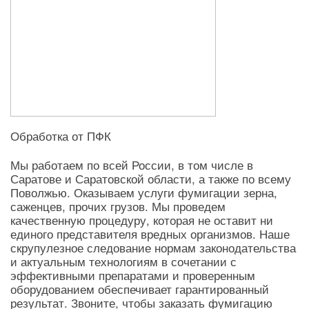
Обработка от ПФК
Мы работаем по всей России, в том числе в
Саратове и Саратовской области, а также по всему
Поволжью. Оказываем услуги фумигации зерна,
саженцев, прочих грузов. Мы проведем
качественную процедуру, которая не оставит ни
единого представителя вредных организмов. Наше
скрупулезное следование нормам законодательства
и актуальным технологиям в сочетании с
эффективными препаратами и проверенным
оборудованием обеспечивает гарантированный
результат. Звоните, чтобы заказать фумигацию