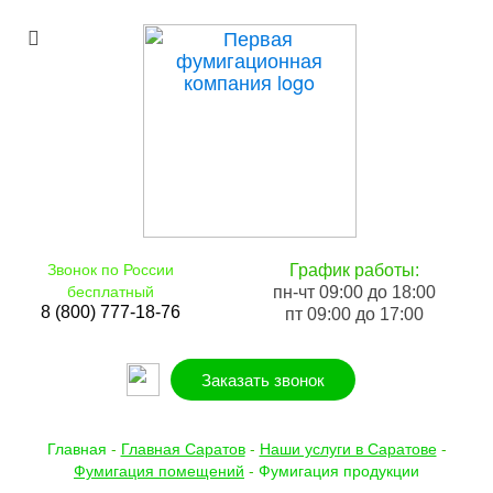
Звонок по России
График работы:
бесплатный
пн-чт 09:00 до 18:00
8 (800) 777-18-76
пт 09:00 до 17:00
Заказать звонок
Главная
-
Главная Саратов
-
Наши услуги в Саратове
-
Фумигация помещений
-
Фумигация продукции