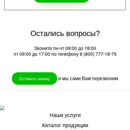
Остались вопросы?
Звоните пн-чт 09:00 до 18:00
пт 09:00 до 17:00 по телефону
8 (800) 777-18-76
и мы сами Вам перезвоним
Оставить заявку
Наши услуги
Каталог продукции