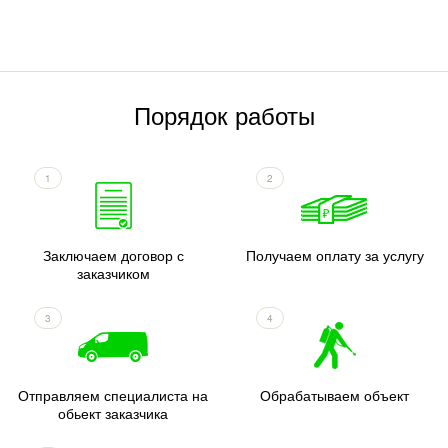
Порядок работы
1
2
Заключаем договор с
Получаем оплату за услугу
заказчиком
3
4
Отправляем специалиста на
Обрабатываем объект
обьект заказчика