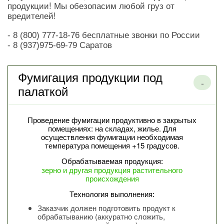
продукции! Мы обезопасим любой груз от
вредителей!
- 8 (800) 777-18-76 бесплатные звонки по России
- 8 (937)975-69-79 Саратов
Фумигация продукции под
палаткой
Проведение фумигации продуктивно в закрытых
помещениях: на складах, жилье. Для
осуществления фумигации необходимая
температура помещения +15 градусов.
Обрабатываемая продукция:
зерно и другая продукция растительного
происхождения
Технология выполнения:
Заказчик должен подготовить продукт к
обрабатыванию (аккуратно сложить,