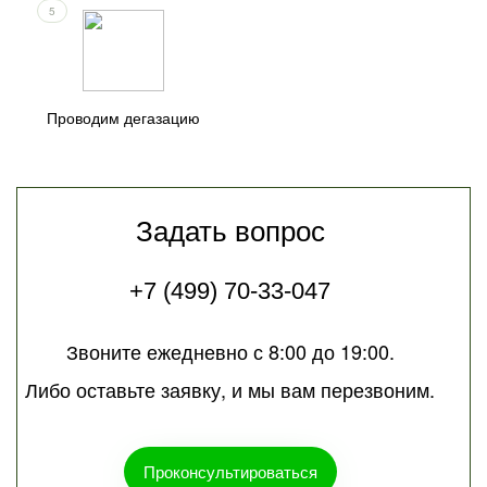
5
Проводим дегазацию
Задать вопрос
+7 (499) 70-33-047
Звоните ежедневно с 8:00 до 19:00.
Либо оставьте заявку, и мы вам перезвоним.
Проконсультироваться