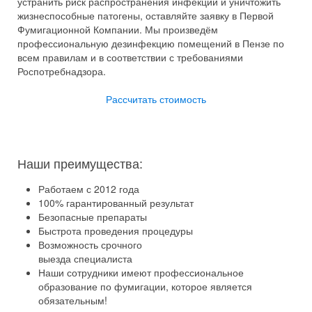
устранить риск распространения инфекции и уничтожить
жизнеспособные патогены, оставляйте заявку в Первой
Фумигационной Компании. Мы произведём
профессиональную дезинфекцию помещений в Пензе по
всем правилам и в соответствии с требованиями
Роспотребнадзора.
Рассчитать стоимость
Наши преимущества:
Работаем с 2012 года
100% гарантированный результат
Безопасные препараты
Быстрота проведения процедуры
Возможность срочного
выезда специалиста
Наши сотрудники имеют профессиональное
образование по фумигации, которое является
обязательным!