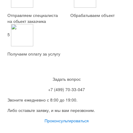
Отправляем специалиста
Обрабатываем объект
на обьект заказчика
5
Получаем оплату за услугу
Задать вопрос
+7 (499) 70-33-047
Звоните ежедневно с 8:00 до 19:00.
Либо оставьте заявку, и мы вам перезвоним.
Проконсультироваться