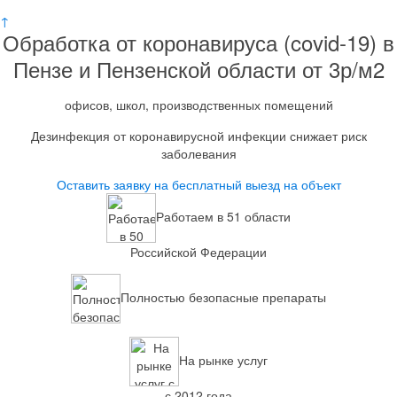
↑
Обработка от коронавируса (covid-19) в
Пензе и Пензенской области от 3р/м2
офисов, школ, производственных помещений
Дезинфекция от коронавирусной инфекции снижает риск
заболевания
Оставить заявку на бесплатный выезд на объект
Работаем в 51 области
Российской Федерации
Полностью безопасные препараты
На рынке услуг
с 2012 года