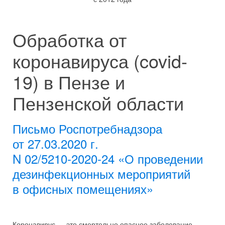
Обработка от
коронавируса (covid-
19) в Пензе и
Пензенской области
Письмо Роспотребнадзора
от 27.03.2020 г.
N 02/5210-2020-24 «О проведении
дезинфекционных мероприятий
в офисных помещениях»
Коронавирус — это смертельно опасное заболевание,