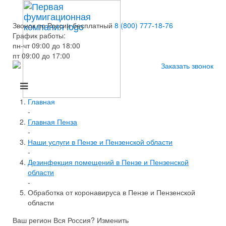
Звонок по России бесплатный
8 (800) 777-18-76
График работы:
пн-чт 09:00 до 18:00
пт 09:00 до 17:00
Заказать звонок
Главная
-
Главная Пенза
-
Наши услуги в Пензе и Пензенской области
-
Дезинфекция помещений в Пензе и Пензенской
области
-
Обработка от коронавируса в Пензе и Пензенской
области
Ваш регион Вся Россия?
Изменить