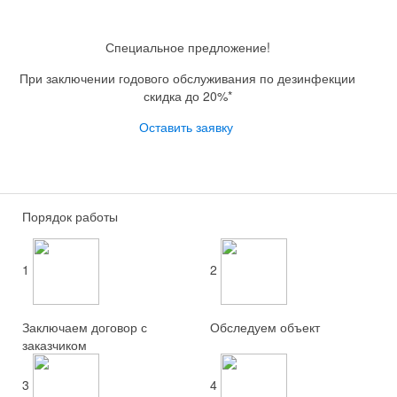
Специальное предложение!
При заключении годового обслуживания по дезинфекции
скидка до 20%*
Оставить заявку
Порядок работы
1
2
Заключаем договор с
Обследуем объект
заказчиком
3
4