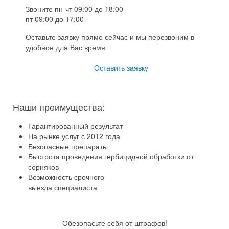
Звоните пн-чт 09:00 до 18:00
пт 09:00 до 17:00
Оставьте заявку прямо сейчас и мы перезвоним в
удобное для Вас время
Оставить заявку
Наши преимущества:
Гарантированный результат
На рынке услуг с 2012 года
Безопасные препараты
Быстрота проведения гербицидной обработки от
сорняков
Возможность срочного
выезда специалиста
Обезопасьте себя от штрафов!