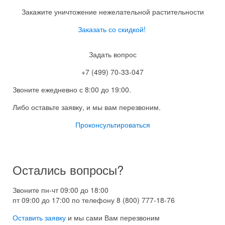
Закажите уничтожение нежелательной растительности
Заказать со скидкой!
Задать вопрос
+7 (499) 70-33-047
Звоните ежедневно с 8:00 до 19:00.
Либо оставьте заявку, и мы вам перезвоним.
Проконсультироваться
Остались вопросы?
Звоните пн-чт 09:00 до 18:00
пт 09:00 до 17:00 по телефону
8 (800) 777-18-76
Оставить заявку
и мы сами Вам перезвоним