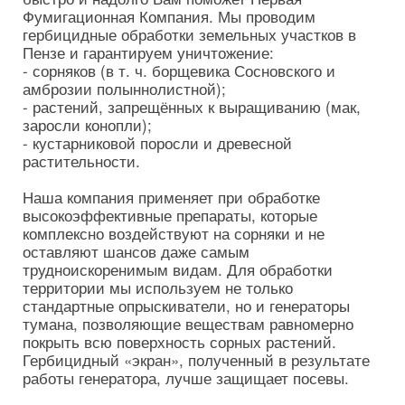
Фумигационная Компания. Мы проводим
гербицидные обработки земельных участков в
Пензе и гарантируем уничтожение:
- сорняков (в т. ч. борщевика Сосновского и
амброзии полыннолистной);
- растений, запрещённых к выращиванию (мак,
заросли конопли);
- кустарниковой поросли и древесной
растительности.
Наша компания применяет при обработке
высокоэффективные препараты, которые
комплексно воздействуют на сорняки и не
оставляют шансов даже самым
трудноискоренимым видам. Для обработки
территории мы используем не только
стандартные опрыскиватели, но и генераторы
тумана, позволяющие веществам равномерно
покрыть всю поверхность сорных растений.
Гербицидный «экран», полученный в результате
работы генератора, лучше защищает посевы.