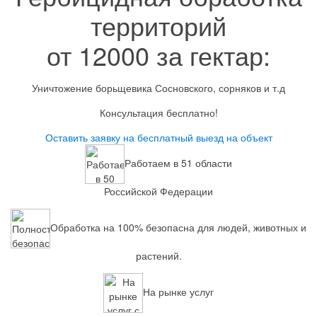
территорий
от 12000 за гектар:
Уничтожение борьщевика Сосновского, сорняков и т.д
Консультация бесплатно!
Оставить заявку на бесплатный выезд на объект
Работаем в 51 области
Российской Федерации
Обработка на 100% безопасна для людей, животных и
растений.
На рынке услуг