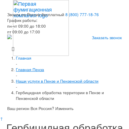
Звонок по России бесплатный
8 (800) 777-18-76
График работы:
пн-чт 09:00 до 18:00
пт 09:00 до 17:00
Заказать звонок
Главная
-
Главная Пенза
-
Наши услуги в Пензе и Пензенской области
-
Гербицидная обработка территории в Пензе и
Пензенской области
Ваш регион Вся Россия?
Изменить
↑
Гербицидная обработка