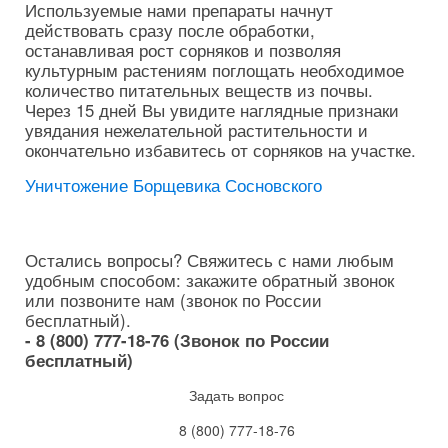
Используемые нами препараты начнут
действовать сразу после обработки,
останавливая рост сорняков и позволяя
культурным растениям поглощать необходимое
количество питательных веществ из почвы.
Через 15 дней Вы увидите наглядные признаки
увядания нежелательной растительности и
окончательно избавитесь от сорняков на участке.
Уничтожение Борщевика Сосновского
Остались вопросы? Свяжитесь с нами любым
удобным способом: закажите обратный звонок
или позвоните нам (звонок по России
бесплатный).
- 8 (800) 777-18-76 (Звонок по России
бесплатный)
Задать вопрос
8 (800) 777-18-76