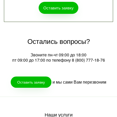
Оставить заявку
Остались вопросы?
Звоните пн-чт 09:00 до 18:00
пт 09:00 до 17:00 по телефону
8 (800) 777-18-76
и мы сами Вам перезвоним
Оставить заявку
Наши услуги