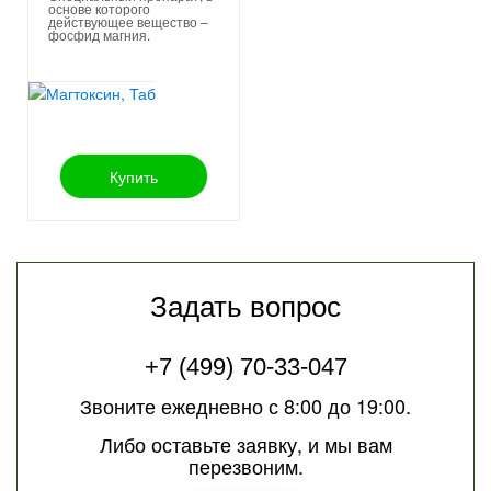
основе которого
действующее вещество –
.
фосфид магния
Купить
Задать вопрос
+7 (499) 70-33-047
Звоните ежедневно с 8:00 до 19:00.
Либо оставьте заявку, и мы вам
перезвоним.