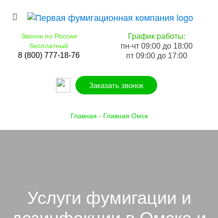
Звонок по России
График работы:
бесплатный
пн-чт 09:00 до 18:00
8 (800) 777-18-76
пт 09:00 до 17:00
Заказать звонок
Главная
-
Главная Омск
Услуги фумигации и
дезинфекции в Омске и