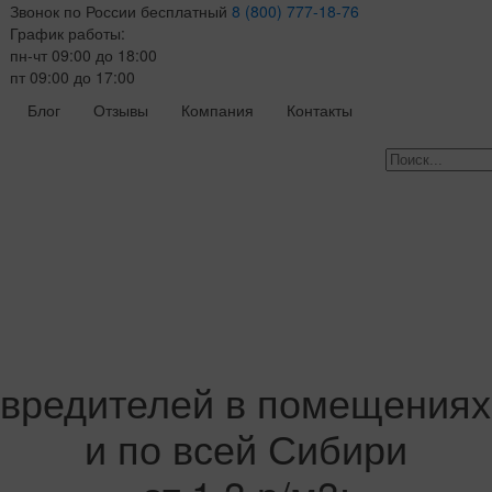
Звонок по России бесплатный
8 (800) 777-18-76
График работы:
пн-чт 09:00 до 18:00
пт 09:00 до 17:00
Блог
Отзывы
Компания
Контакты
вредителей в помещениях
и по всей Сибири