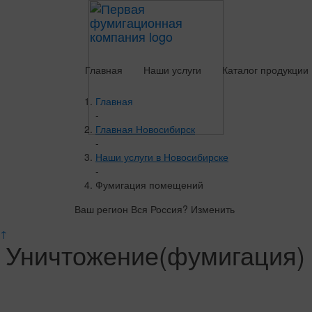
Главная
Наши услуги
Каталог продукции
Главная
-
Главная Новосибирск
-
Наши услуги в Новосибирске
-
Фумигация помещений
Ваш регион Вся Россия?
Изменить
↑
Уничтожение(фумигация) 