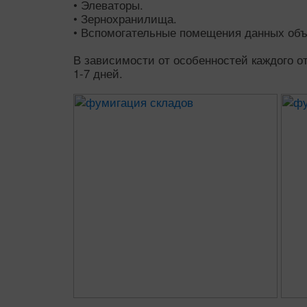
• Элеваторы.
• Зернохранилища.
• Вспомогательные помещения данных объ
В зависимости от особенностей каждого о
1-7 дней.