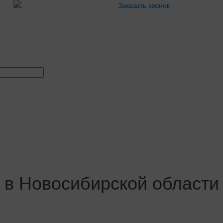
Заказать звонок
 в Новосибирской области