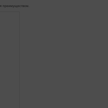
ся преимуществом.