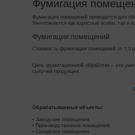
Фумигация помеще
Фумигация помещений проводится для обе
Уничтожаются как взрослые особи, так и и
Фумигация помещений
Стоимость фумигации помещений от 1,3 р
Цель фумигационной обработки – это уни
сыпучей продукции.
Обрабатываемые объекты:
• Заводские помещения.
• Производственные помещения.
• Складские помещения.