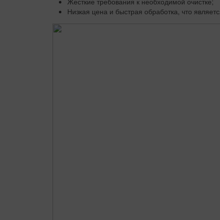
Жесткие требования к необходимой очистке;
Низкая цена и быстрая обработка, что являет