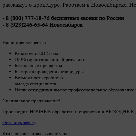
расскажут о процедуре. Работаем в Новосибирске, Н
- 8 (800) 777-18-76 бесплатные звонки по России
- 8 (923)246-65-64 Новосибирск
Наши преимущества:
Работаем с 2012 года
100% гарантированный результат
Безопасные препараты
Быстрота проведения процедуры
Возможность срочного
выезда специалиста
Наши сотрудники имеют профессиональное образование п
Специальное предложение!
Производим НОЧНЫЕ обработки и обработки в ВЫХОДНЫЕ 
Оставить заявку
Кто чаще всего заказывает у нас