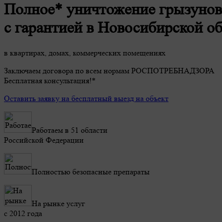
Полное* уничтожение грызунов
с гарантией в Новосибирской об
в квартирах, домах, коммерческих помещениях
Заключаем договора по всем нормам РОСПОТРЕБНАДЗОРА
Бесплатная консультация!*
Оставить заявку на бесплатный выезд на объект
Работаем в 51 области
Российской Федерации
Полностью безопасные препараты
На рынке услуг
с 2012 года