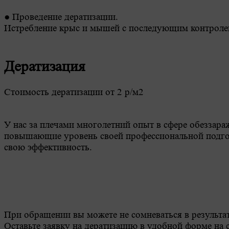
● Проведение дератизации.
Истребление крыс и мышей с последующим контроле
Дератизация
Стоимость дератизации от 2 р/м2
У нас за плечами многолетний опыт в сфере обеззар
повышающие уровень своей профессиональной подгот
свою эффективность.
При обращении вы можете не сомневаться в результат
Оставьте заявку на дератизацию в удобной форме на