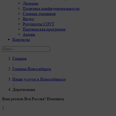
Дилерам
Политика конфиденциальности
Словарь терминов
Видео
Результаты СОУТ
Партнерская программа
Акции
Контакты
Главная
-
Главная Новосибирск
-
Наши услуги в Новосибирске
-
Дератизация
Ваш регион Вся Россия?
Изменить
↑