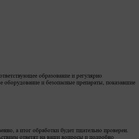
оответствующее образование и регулярно
е оборудование и безопасные препараты, показавшие
енно, а итог обработки будет тщательно проверен.
ьствием ответят на ваши вопросы и подробно