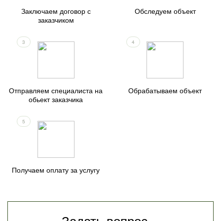
Заключаем договор с
Обследуем объект
заказчиком
3
4
Отправляем специалиста на
Обрабатываем объект
обьект заказчика
5
Получаем оплату за услугу