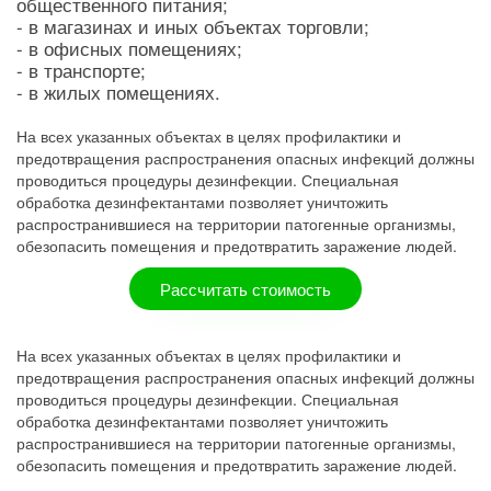
общественного питания;
- в магазинах и иных объектах торговли;
- в офисных помещениях;
- в транспорте;
- в жилых помещениях.
На всех указанных объектах в целях профилактики и
предотвращения распространения опасных инфекций должны
проводиться процедуры дезинфекции. Специальная
обработка дезинфектантами позволяет уничтожить
распространившиеся на территории патогенные организмы,
обезопасить помещения и предотвратить заражение людей.
Рассчитать стоимость
На всех указанных объектах в целях профилактики и
предотвращения распространения опасных инфекций должны
проводиться процедуры дезинфекции. Специальная
обработка дезинфектантами позволяет уничтожить
распространившиеся на территории патогенные организмы,
обезопасить помещения и предотвратить заражение людей.