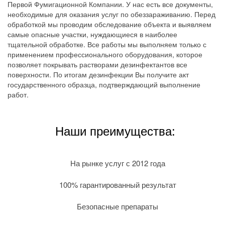
Первой Фумигационной Компании. У нас есть все документы,
необходимые для оказания услуг по обеззараживанию. Перед
обработкой мы проводим обследование объекта и выявляем
самые опасные участки, нуждающиеся в наиболее
тщательной обработке. Все работы мы выполняем только с
применением профессионального оборудования, которое
позволяет покрывать растворами дезинфектантов все
поверхности. По итогам дезинфекции Вы получите акт
государственного образца, подтверждающий выполнение
работ.
Наши преимущества:
На рынке услуг с 2012 года
100% гарантированный результат
Безопасные препараты