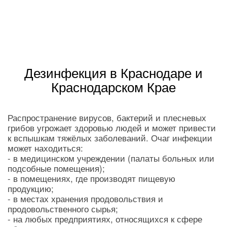
Дезинфекция в Краснодаре и
Краснодарском Крае
Распространение вирусов, бактерий и плесневых
грибов угрожает здоровью людей и может привести
к вспышкам тяжёлых заболеваний. Очаг инфекции
может находиться:
- в медицинском учреждении (палаты больных или
подсобные помещения);
- в помещениях, где производят пищевую
продукцию;
- в местах хранения продовольствия и
продовольственного сырья;
- на любых предприятиях, относящихся к сфере