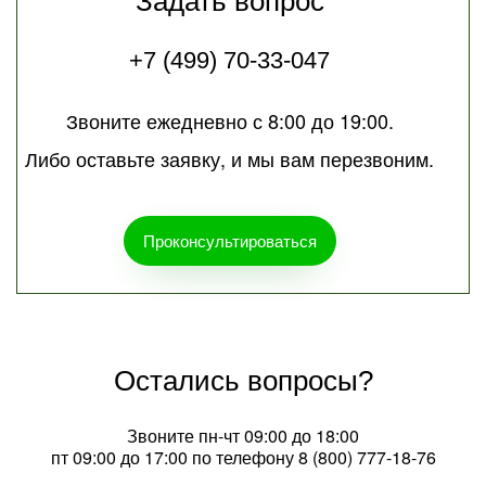
Задать вопрос
+7 (499) 70-33-047
Звоните ежедневно с 8:00 до 19:00.
Либо оставьте заявку, и мы вам перезвоним.
Проконсультироваться
Остались вопросы?
Звоните пн-чт 09:00 до 18:00
пт 09:00 до 17:00 по телефону
8 (800) 777-18-76