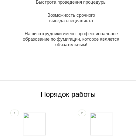
Быстрота проведения процедуры
Возможность срочного
выезда специалиста
Наши сотрудники имеют профессиональное
образование по фумигации, которое является
обязательным!
Порядок работы
1
2