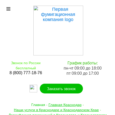
Звонок по России
График работы:
бесплатный
пн-чт 09:00 до 18:00
8 (800) 777-18-76
пт 09:00 до 17:00
Заказать звонок
Главная
-
Главная Краснодар
-
Наши услуги в Краснодаре и Краснодарском Крае
-
Дезинфекция помещений в Краснодаре и Краснодарском