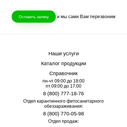
и мы сами Вам перезвоним
Оставить заявку
Наши услуги
Каталог продукции
Справочник
пн-чт 09:00 до 18:00
пт 09:00 до 17:00
8 (800) 777-18-76
Отдел карантинного фитосанитарного
обеззараживания:
8 (800) 770-05-98
Отдел продаж: