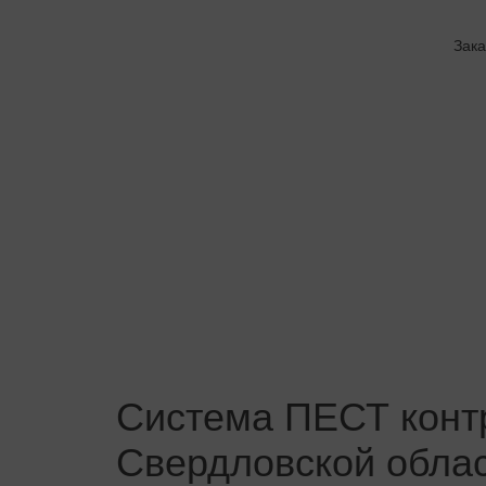
Зака
Система ПЕСТ контр
Свердловской облас