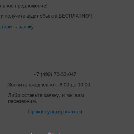
льное предложение!
и получите аудит объекта
БЕСПЛАТНО*
!
тавить заявку
+7 (499) 70-33-047
Звоните ежедневно с 8:00 до 19:00.
Либо оставьте заявку, и мы вам
перезвоним.
Проконсультироваться