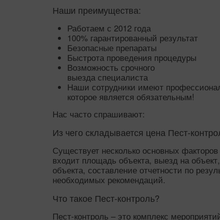
Наши преимущества:
Работаем с 2012 года
100% гарантированный результат
Безопасные препараты
Быстрота проведения процедуры
Возможность срочного
выезда специалиста
Наши сотрудники имеют профессионал
которое является обязательным!
Нас часто спрашивают:
Из чего складывается цена Пест-контро
Существует несколько основных факторов
входит площадь объекта, выезд на объект
объекта, составление отчетности по резу
необходимых рекомендаций.
Что такое Пест-контроль?
Пест-контроль – это комплекс мероприяти