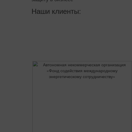
Наши клиенты: