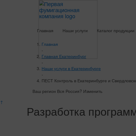
Главная
Наши услуги
Каталог продукции
Главная
-
Главная Екатеринбург
-
Наши услуги в Екатеринбурге
-
ПЕСТ Контроль в Екатеринбурге и Свердловск
Ваш регион Вся Россия?
Изменить
↑
Разработка программ