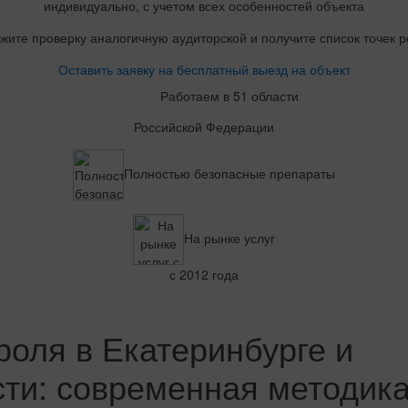
индивидуально, с учетом всех особенностей объекта
жите проверку аналогичную аудиторской и получите список точек р
Оставить заявку на бесплатный выезд на объект
Работаем в 51 области
Российской Федерации
Полностью безопасные препараты
На рынке услуг
с 2012 года
оля в Екатеринбурге и
ти: современная методик