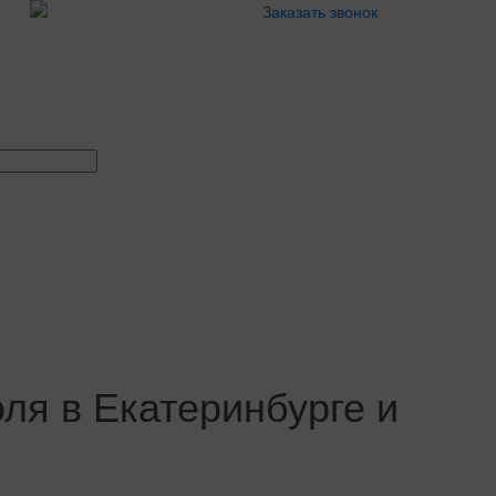
Заказать звонок
ля в Екатеринбурге и