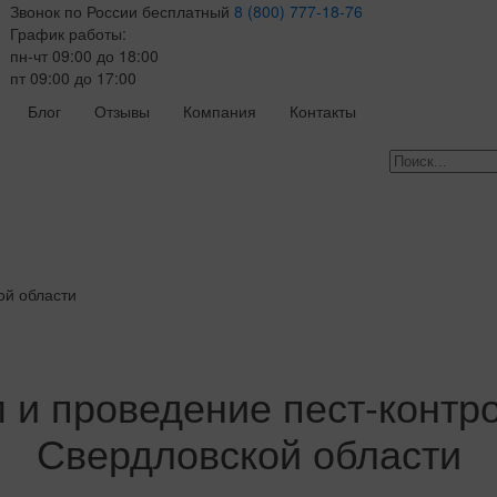
Звонок по России бесплатный
8 (800) 777-18-76
График работы:
пн-чт 09:00 до 18:00
пт 09:00 до 17:00
Блог
Отзывы
Компания
Контакты
ой области
 и проведение пест-контро
Свердловской области