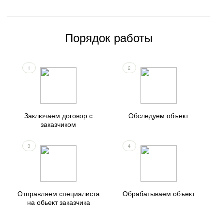
Порядок работы
1
2
Заключаем договор с
Обследуем объект
заказчиком
3
4
Отправляем специалиста
Обрабатываем объект
на обьект заказчика