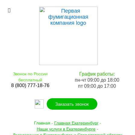
Звонок по России
График работы:
бесплатный
пн-чт 09:00 до 18:00
8 (800) 777-18-76
пт 09:00 до 17:00
Заказать звонок
Главная
-
Главная Екатеринбург
-
Наши услуги в Екатеринбурге
-
Дезодорация в Екатеринбурге и Свердловской области