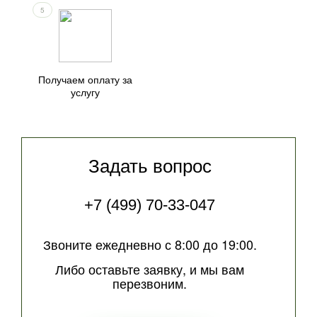
5
Получаем оплату за
услугу
Задать вопрос
+7 (499) 70-33-047
Звоните ежедневно с 8:00 до 19:00.
Либо оставьте заявку, и мы вам
перезвоним.