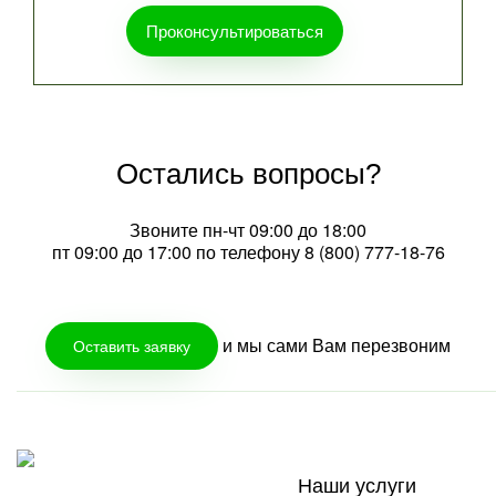
Проконсультироваться
Остались вопросы?
Звоните пн-чт 09:00 до 18:00
пт 09:00 до 17:00 по телефону
8 (800) 777-18-76
и мы сами Вам перезвоним
Оставить заявку
Наши услуги