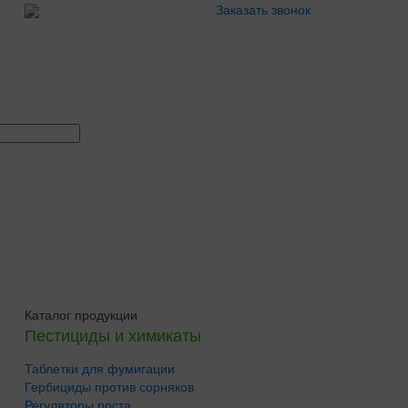
Заказать звонок
Каталог продукции
Пестициды и химикаты
Таблетки для фумигации
Гербициды против сорняков
Регуляторы роста