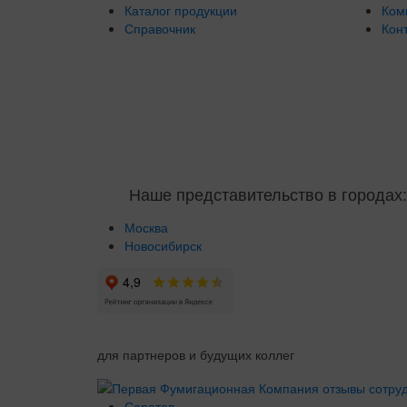
Каталог продукции
Ком
Справочник
Кон
Наше представительство в городах:
Москва
Новосибирск
для партнеров и будущих коллег
Саратов