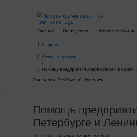
Главная
Наши услуги
Каталог продукции
Главная
-
Статьи и новости
-
Помощь предприятиям-экспортёрам в Санкт-П
Ваш регион Вся Россия?
Изменить
↑
Помощь предприяти
Петербурге и Ленин
01.08.2020
6 мин.
чел.
Рубрика: