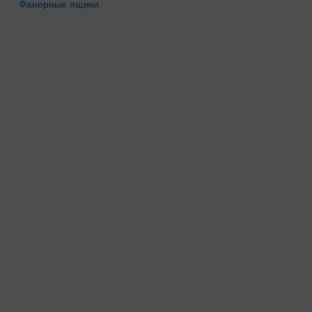
Фанерные ящики