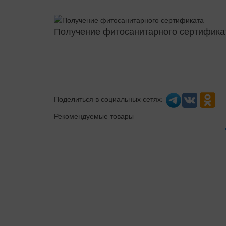
Получение фитосанитарного сертифика
Поделиться в социальных сетях:
Рекомендуемые товары