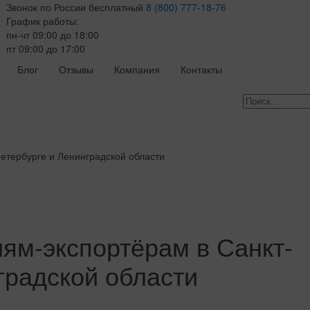
Звонок по России бесплатный
8 (800) 777-18-76
График работы:
пн-чт 09:00 до 18:00
пт 09:00 до 17:00
Блог
Отзывы
Компания
Контакты
етербурге и Ленинградской области
ям-экспортёрам в Санкт-
градской области