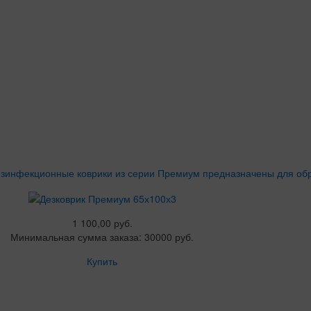
зинфекционные коврики из серии Премиум предназначены для обр
1 100,00 руб.
Минимальная сумма заказа: 30000 руб.
Купить