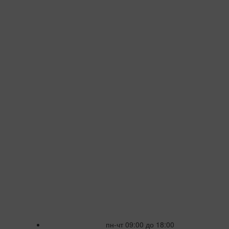
пн-чт 09:00 до 18:00