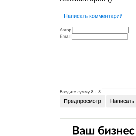
Написать комментарий
Автор
Email
Введите сумму 8 + 3
Ваш бизнес