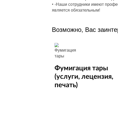
• -Наши сотрудники имеют профе
является обязательным!
Возможно, Вас заинте
Фумигация тары
(услуги, лецензия,
печать)