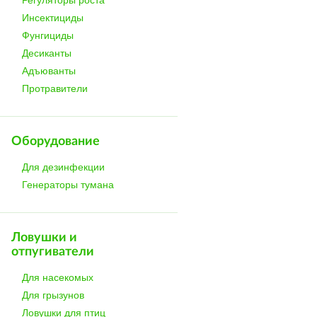
Инсектициды
Фунгициды
Десиканты
Адъюванты
Протравители
Оборудование
Для дезинфекции
Генераторы тумана
Ловушки и
отпугиватели
Для насекомых
Для грызунов
Ловушки для птиц