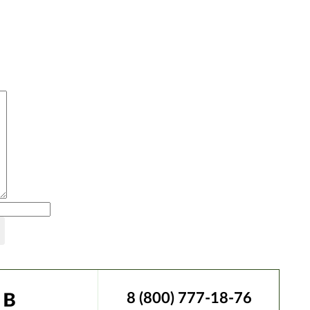
 в
8 (800) 777-18-76