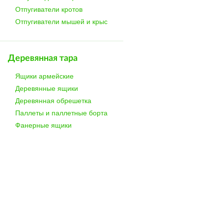
Отпугиватели кротов
Отпугиватели мышей и крыс
Деревянная тара
Ящики армейские
Деревянные ящики
Деревянная обрешетка
Паллеты и паллетные борта
Фанерные ящики