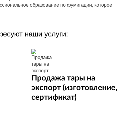
ссиональное образование по фумигации, которое
ресуют наши услуги:
Продажа тары на
экспорт (изготовление,
сертификат)