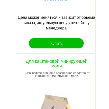
Цена может меняться и зависит от объема
заказа, актуальную цену уточняйте у
менеджера
Купить
Для каштановой минирующей
моли
Высокоэффективное и безвредное средство от
каштановой минирующей моли.