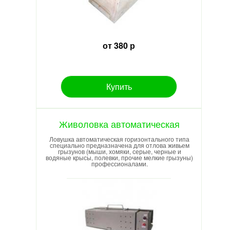
от 380 р
Купить
Живоловка автоматическая
Ловушка автоматическая горизонтального типа
специально предназначена для отлова живьем
грызунов (мыши, хомяки, серые, черные и
водяные крысы, полевки, прочие мелкие грызуны)
профессионалами.