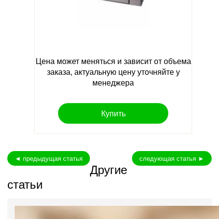
Цена может меняться и зависит от объема
заказа, актуальную цену уточняйте у
менеджера
Купить
◄ предыдущая статья
следующая статья ►
Другие
статьи