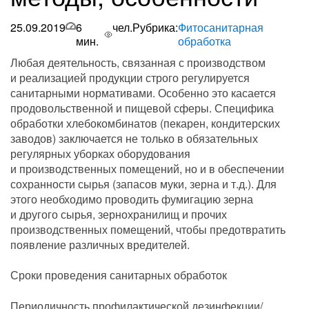
25.09.2019
6
чел.
Рубрика:
Фитосанитарная
мин.
обработка
Любая деятельность, связанная с производством
и реализацией продукции строго регулируется
санитарными нормативами. Особенно это касается
продовольственной и пищевой сферы. Специфика
обработки хлебокомбинатов (пекарен, кондитерских
заводов) заключается не только в обязательных
регулярных уборках оборудования
и производственных помещений, но и в обеспечении
сохранности сырья (запасов муки, зерна и т.д.). Для
этого необходимо проводить фумигацию зерна
и другого сырья, зернохранилищ и прочих
производственных помещений, чтобы предотвратить
появление различных вредителей.
Сроки проведения санитарных обработок
Периодичность профилактической дезинфекции/