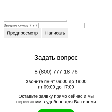
Введите сумму 7 + 7
Задать вопрос
8 (800) 777-18-76
Звоните пн-чт 09:00 до 18:00
пт 09:00 до 17:00
Оставьте заявку прямо сейчас и мы
перезвоним в удобное для Вас время