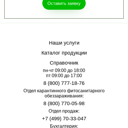
Оставить заявку
Наши услуги
Каталог продукции
Справочник
пн-чт 09:00 до 18:00
пт 09:00 до 17:00
8 (800) 777-18-76
Отдел карантинного фитосанитарного
обеззараживания:
8 (800) 770-05-98
Отдел продаж:
+7 (499) 70-33-047
Бухгалтерия: