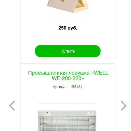
250 руб.
Купить
Промышленная ловушка «WELL
WE-200-220»
Артикул – 156184.