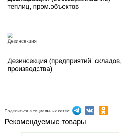
теплиц, пром.объектов
Дезинсекция (предприятий, складов,
производства)
Поделиться в социальных сетях:
Рекомендуемые товары