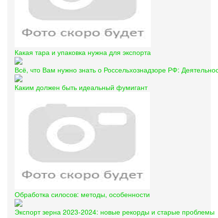
Какая тара и упаковка нужна для экспорта
Всё, что Вам нужно знать о Россельхознадзоре РФ: Деятельно
Каким должен быть идеальный фумигант
Обработка силосов: методы, особенности
Экспорт зерна 2023-2024: новые рекорды и старые проблемы