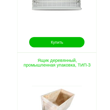
Купить
Ящик деревянный,
промышленная упаковка, ТИП-3