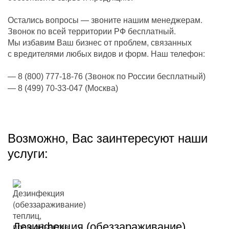
Остались вопросы — звоните нашим менеджерам.
Звонок по всей территории РФ бесплатный.
Мы избавим Ваш бизнес от проблем, связанных
с вредителями любых видов и форм. Наш телефон:
— 8 (800) 777-18-76 (Звонок по России бесплатный)
— 8 (499) 70-33-047 (Москва)
Возможно, Вас заинтересуют наши
услуги:
Дезинфекция (обеззараживание)