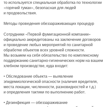
то используется специальная обработка по технологии
«горячий туман», безопасная для людей
и продовольствия.
Методы проведения обеззараживающих процедур
Сотрудники «Первой фумигационной компании»
официально аккредитованы на заключение договоров
и проведение любых мероприятий по санитарной
обработке объектов всех уровней сложности.
Мы возьмем на себя обязательство по комплексному
поддержанию санитарно-гигиенических норм на вашем
хлебном производстве, куда входит:
• Обследование объекта — выявление
эпидемиологической опасности (наличия вредителя,
места локации, численности, разновидностей и т.д.)
и определения тактики по выполнению работ.
• Дезинфекция — обеззараживание