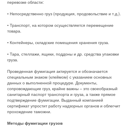
перевозке области:
• Непосредственно груз (продукция, продовольствие и т.д.).
• Транспорт, на котором осуществляется перемещение
товара.
• Контейнеры, складские помещения хранения груза.
• Тара, стеллажи, ящики, поддоны и др. средства упаковки
груза.
Проведенная фумигация актируется и обозначается
специальным знаком (клеймом) с указанием основных
данных о выполненной процедуре. Документы,
сопровождающие груз, крайне важны – это своеобразный
санитарный паспорт транспорта и груза, а также прямое
подтверждение фумигации. Выданный компанией
сертификат упростит работу надзорных органов и облегчит
прохождение таможни.
Методы фумигации грузов