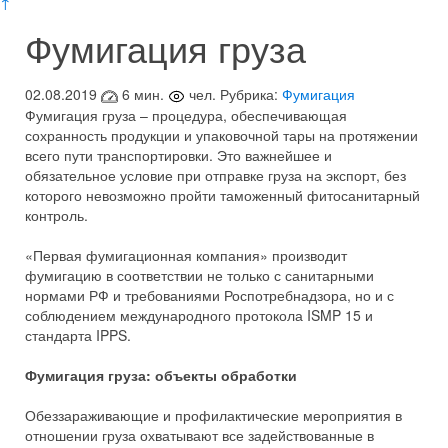
↑
Фумигация груза
02.08.2019
6 мин.
чел.
Рубрика:
Фумигация
Фумигация груза – процедура, обеспечивающая
сохранность продукции и упаковочной тары на протяжении
всего пути транспортировки. Это важнейшее и
обязательное условие при отправке груза на экспорт, без
которого невозможно пройти таможенный фитосанитарный
контроль.
«Первая фумигационная компания» производит
фумигацию в соответствии не только с санитарными
нормами РФ и требованиями Роспотребнадзора, но и с
соблюдением международного протокола ISMP 15 и
стандарта IPPS.
Фумигация груза: объекты обработки
Обеззараживающие и профилактические мероприятия в
отношении груза охватывают все задействованные в