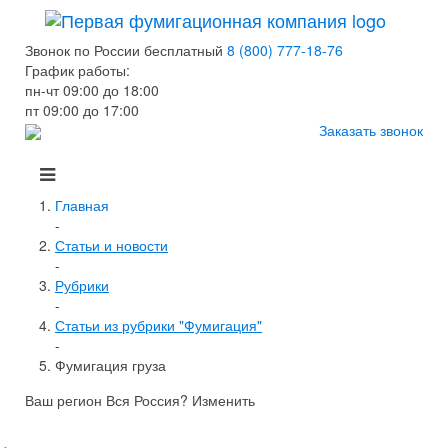
Звонок по России бесплатный
8 (800) 777-18-76
График работы:
пн-чт 09:00 до 18:00
пт 09:00 до 17:00
Заказать звонок
Главная
-
Статьи и новости
-
Рубрики
-
Статьи из рубрики "Фумигация"
-
Фумигация груза
Ваш регион Вся Россия?
Изменить