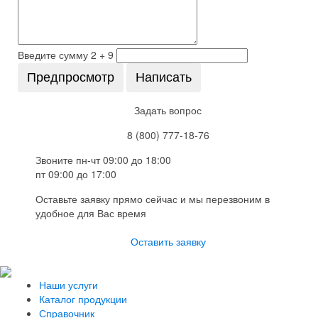
Введите сумму 2 + 9
Задать вопрос
8 (800) 777-18-76
Звоните пн-чт 09:00 до 18:00
пт 09:00 до 17:00
Оставьте заявку прямо сейчас и мы перезвоним в
удобное для Вас время
Оставить заявку
Наши услуги
Каталог продукции
Справочник