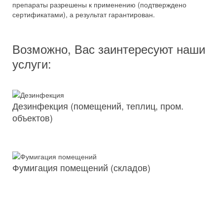
препараты разрешены к применению (подтверждено
сертификатами), а результат гарантирован.
Возможно, Вас заинтересуют наши
услуги:
Дезинфекция (помещений, теплиц, пром.
объектов)
Фумигация помещений (складов)