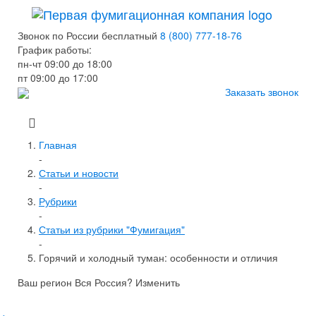
Звонок по России бесплатный
8 (800) 777-18-76
График работы:
пн-чт 09:00 до 18:00
пт 09:00 до 17:00
Заказать звонок
Главная
-
Статьи и новости
-
Рубрики
-
Статьи из рубрики "Фумигация"
-
Горячий и холодный туман: особенности и отличия
Ваш регион Вся Россия?
Изменить