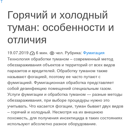
↑
Горячий и холодный
туман: особенности и
отличия
19.07.2019
6 мин.
чел.
Рубрика:
Фумигация
Технология обработки туманом – современный метод
обеззараживания объектов и территорий от всех видов
паразитов и вредителей. Обработку туманом также
называют фогацией, поэтому ее часто путают с
фумигацией. Фумигационная обработка представляет
собой дезинфекцию помещений специальным газом.
Услуги фумигации и обработка туманом — разные методы
обеззараживания, при выборе процедуры нужно это
учитывать. Что касается фогации, туман бывает двух видов
– горячий и холодный. Несмотря на их внешнюю
похожесть, для получения инсектицида в таких состояниях
используют абсолютно разное оборудование.