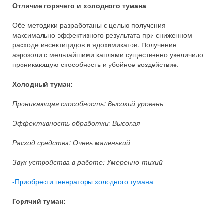
Отличие горячего и холодного тумана
Обе методики разработаны с целью получения
максимально эффективного результата при сниженном
расходе инсектицидов и ядохимикатов. Получение
аэрозоли с мельчайшими каплями существенно увеличило
проникающую способность и убойное воздействие.
Холодный туман:
Проникающая способность: Высокий уровень
Эффективность обработки: Высокая
Расход средства: Очень маленький
Звук устройства в работе: Умеренно-тихий
-Приобрести генераторы холодного тумана
Горячий туман: