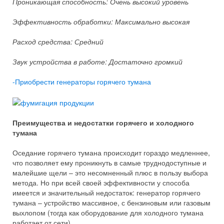
Проникающая способность: Очень высокий уровень
Эффективность обработки: Максимально высокая
Расход средства: Средний
Звук устройства в работе: Достаточно громкий
-Приобрести генераторы горячего тумана
Преимущества и недостатки горячего и холодного
тумана
Оседание горячего тумана происходит гораздо медленнее,
что позволяет ему проникнуть в самые труднодоступные и
малейшие щели – это несомненный плюс в пользу выбора
метода. Но при всей своей эффективности у способа
имеется и значительный недостаток: генератор горячего
тумана – устройство массивное, с бензиновым или газовым
выхлопом (тогда как оборудование для холодного тумана
работает от сети).