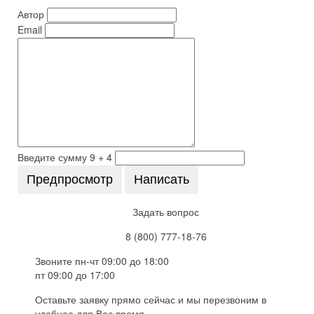
Автор
Email
Введите сумму 9 + 4
Задать вопрос
8 (800) 777-18-76
Звоните пн-чт 09:00 до 18:00
пт 09:00 до 17:00
Оставьте заявку прямо сейчас и мы перезвоним в
удобное для Вас время