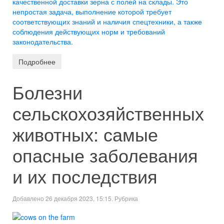
качественной доставки зерна с полей на склады. Это
непростая задача, выполнение которой требует
соответствующих знаний и наличия спецтехники, а также
соблюдения действующих норм и требований
законодательства.
Подробнее
Болезни
сельскохозяйственных
животных: самые
опасные заболевания
и их последствия
Добавлено 26 декабря 2023, 15:15. Рубрика