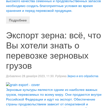
высокого качества семенных и продовольственных запасов
необходимо создать благоприятные условия во время
хранения и перед перевозкой продукции.
Подробнее
Экспорт зерна: всё, что
Вы хотели знать о
перевозке зерновых
грузов
Добавлено 28 декабря 2023, 11:30. Рубрика
Зерно и его обработка
Зерновые культуры являются одним из наиболее важных
грузов, перевозимых по всему миру. Они продаются внутри
Российской Федерации и идут на экспорт. Обеспечение
страны продовольствием зависит от оперативной и