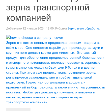
зерна транспортной
компанией
Добавлено 12 января 2024, 12:00. Рубрика
Зерно и его обработка
Зерно считается ценным продовольственным товаром во
всём мире. Оно является сырьём для производства муки и
круп, из него делают корма для животных. Это важный
продукт для обеспечения продовольственной безопасности
и экспортного потенциала, поэтому перевозить зерновые
грузы можно как между субъектами РФ, так и в другие
страны. При этом сам процесс транспортировки зерна
регулируется законодательно и требует тщательной
подготовки. Грамотная организация маршрута и
правильный выбор транспорта также влияют на успешность
поставок. Чтобы груз доехал до покупателя вовремя и
целиком, нужно понимать, как отправить зерно
транспортной компанией.