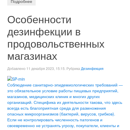
Подробнее
Особенности
дезинфекции в
продовольственных
магазинах
Добавлено 11 декабря 2023, 15:15. Рубрика
Дезинфекция
Соблюдение санитарно-эпидемиологических требований —
это обязательное условие работы пищевых предприятий,
магазинов, медицинских клиник и многих других
организаций. Специфика их деятельности такова, что здесь
всегда есть благоприятная среда для размножения
опасных микроорганизмов (бактерий, вирусов, грибков).
Если не контролировать численность патогенов и
своевременно не устранять угрозу, покупатели, клиенты и