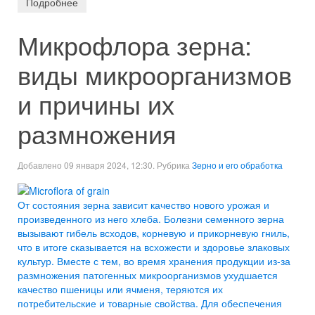
Подробнее
Микрофлора зерна:
виды микроорганизмов
и причины их
размножения
Добавлено 09 января 2024, 12:30. Рубрика
Зерно и его обработка
От состояния зерна зависит качество нового урожая и
произведенного из него хлеба. Болезни семенного зерна
вызывают гибель всходов, корневую и прикорневую гниль,
что в итоге сказывается на всхожести и здоровье злаковых
культур. Вместе с тем, во время хранения продукции из-за
размножения патогенных микроорганизмов ухудшается
качество пшеницы или ячменя, теряются их
потребительские и товарные свойства. Для обеспечения