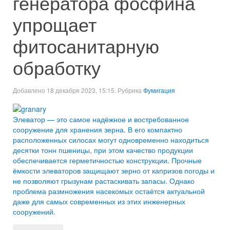
генератора фосфина
упрощает
фитосанитарную
обработку
Добавлено 18 декабря 2023, 15:15. Рубрика
Фумигация
Элеватор — это самое надёжное и востребованное
сооружение для хранения зерна. В его компактно
расположенных силосах могут одновременно находиться
десятки тонн пшеницы, при этом качество продукции
обеспечивается герметичностью конструкции. Прочные
ёмкости элеваторов защищают зерно от капризов погоды и
не позволяют грызунам растаскивать запасы. Однако
проблема размножения насекомых остаётся актуальной
даже для самых современных из этих инженерных
сооружений.