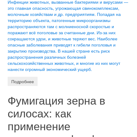
Инфекции животных, вызванные бактериями и вирусами —
это главная опасность, угрожающая свинокомплексам,
молочным хозяйствам и др. предприятиям. Попадая на
территорию объекта, патогенные микроорганизмы
распространяются там с молниеносной скоростью и
поражают всё поголовье за считанные дни. Из-за них
сокращаются удои, и животные теряют вес. Наиболее
опасные заболевания приводят к гибели поголовья и
закрытию производства. В нашей стране есть риск
распространения различных болезней
сельскохозяйственных животных, и многие из них могут
нанести огромный экономический ущерб.
Подробнее
Фумигация зерна в
силосах: как
применение