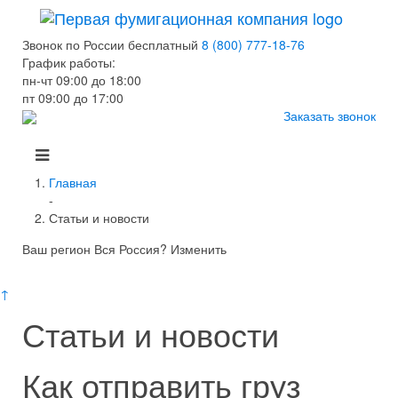
Звонок по России бесплатный
8 (800) 777-18-76
График работы:
пн-чт 09:00 до 18:00
пт 09:00 до 17:00
Заказать звонок
Главная
-
Статьи и новости
Ваш регион Вся Россия?
Изменить
↑
Статьи и новости
Как отправить груз