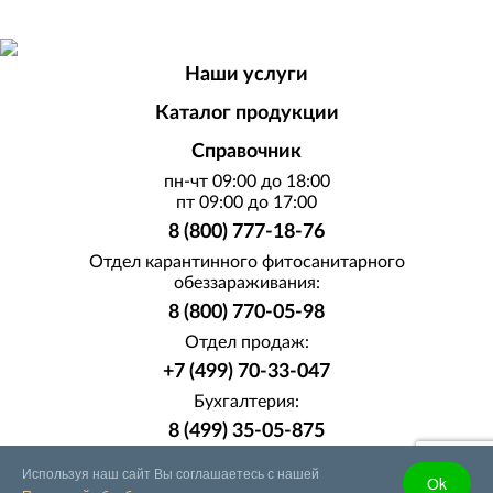
Наши услуги
Каталог продукции
Справочник
пн-чт 09:00 до 18:00
пт 09:00 до 17:00
8 (800) 777-18-76
Отдел карантинного фитосанитарного
обеззараживания:
8 (800) 770-05-98
Отдел продаж:
+7 (499) 70-33-047
Бухгалтерия:
8 (499) 35-05-875
info@fumigation1.ru
Используя наш сайт Вы соглашаетесь с нашей
Оk