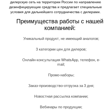
дилерскую сеть на территории России по направлению
дезинфицирующие средства и предлагает специальные
условия для дальнейшего сотрудничества с дилерами.
Преимущества работы с нашей
компанией:
Уникальный продукт, не имеющий аналогов;
3 категории цен для дилеров;
Онлайн-консультация WhatsApp, телефон, e-
mail;
Промо-наборы;
Заказ-производство-отгрузка за 3 дня;
Новостная рассылка компании;
Вебинары по продукции;