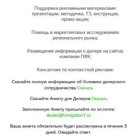
Поддержка рекламными материалами:
презентации, методички, ТЗ, инструкции,
промо-акции;
Помощь в маркетинговых исследованиях
регионального рынка;
Размещение информации о дилере на сайтах
компании ПФК;
Консалтинг по контекстной рекламе.
Скачайте полную информацию об Условиях дилерского
сотрудничества
Скачать
Скачайте Анкету для Дилеров
Скачать
Заполненную Анкету присылайте по эл.почте:
dealer@fumigation1.ru
Ваша анкета обязательно будет рассмотрена в течение 5
дней. Ожидайте ответ.