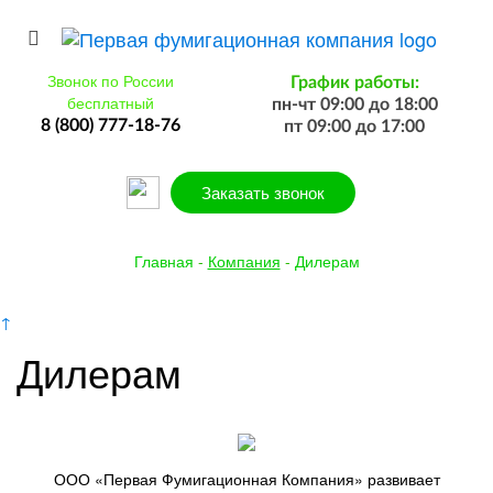
Звонок по России
График работы:
бесплатный
пн-чт 09:00 до 18:00
8 (800) 777-18-76
пт 09:00 до 17:00
Заказать звонок
Главная
-
Компания
-
Дилерам
↑
Дилерам
ООО «Первая Фумигационная Компания» развивает