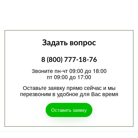
Задать вопрос
8 (800) 777-18-76
Звоните пн-чт 09:00 до 18:00
пт 09:00 до 17:00
Оставьте заявку прямо сейчас и мы
перезвоним в удобное для Вас время
Оставить заявку