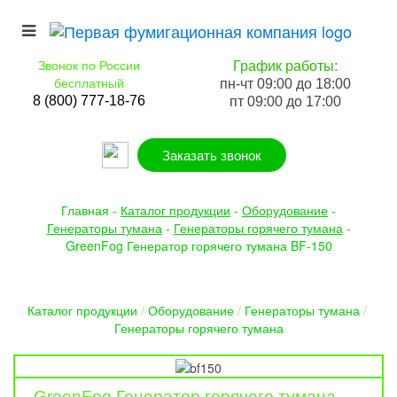
Звонок по России
График работы:
бесплатный
пн-чт 09:00 до 18:00
8 (800) 777-18-76
пт 09:00 до 17:00
Заказать звонок
Главная
-
Каталог продукции
-
Оборудование
-
Генераторы тумана
-
Генераторы горячего тумана
-
GreenFog Генератор горячего тумана BF-150
Каталог продукции
/
Оборудование
/
Генераторы тумана
/
Генераторы горячего тумана
GreenFog Генератор горячего тумана