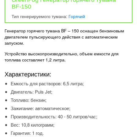
BF-150
Тип генерируемого тумана:
Горячий
Генератор горячего тумана BF – 150 оснащен бензиновым
двигателем пульсирующего действия с автоматическим
запуском.
Устройство высокопроизводительно, объем емкости для
топлива составляет 1,2 литра.
Характеристики:
Емкость для растворов: 6,5 литра;
Двигатель: Puls Jet;
Топливо: бензин;
Зажигание: автоматическое;
Производительность: 40 - 50 литров/час;
Вес: 10,8 килограмм;
Гарантия: 1 год.