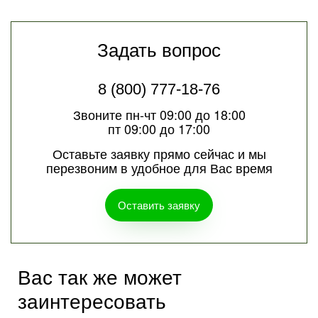
Задать вопрос
8 (800) 777-18-76
Звоните пн-чт 09:00 до 18:00
пт 09:00 до 17:00
Оставьте заявку прямо сейчас и мы
перезвоним в удобное для Вас время
Оставить заявку
Вас так же может
заинтересовать