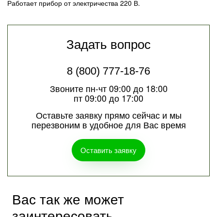
Работает прибор от электричества 220 В.
Задать вопрос
8 (800) 777-18-76
Звоните пн-чт 09:00 до 18:00
пт 09:00 до 17:00
Оставьте заявку прямо сейчас и мы
перезвоним в удобное для Вас время
Оставить заявку
Вас так же может
заинтересовать