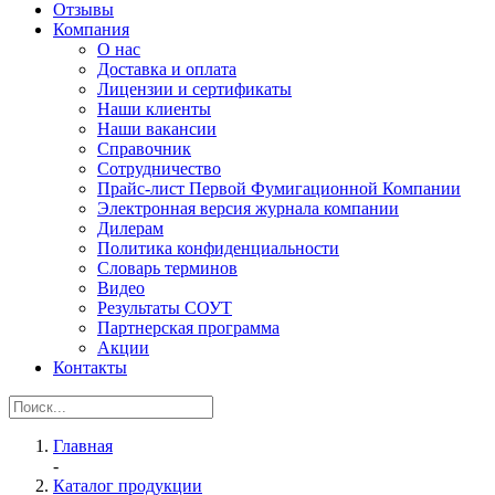
Отзывы
Компания
О нас
Доставка и оплата
Лицензии и сертификаты
Наши клиенты
Наши вакансии
Справочник
Сотрудничество
Прайс-лист Первой Фумигационной Компании
Электронная версия журнала компании
Дилерам
Политика конфиденциальности
Словарь терминов
Видео
Результаты СОУТ
Партнерская программа
Акции
Контакты
Главная
-
Каталог продукции