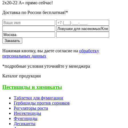
2x20-22 А»
прямо сейчас!
Доставка по России бесплатная!*
Заказать
Нажимая кнопку, вы даете согласие на
обработку
персональных данных
*подробные условия уточняйте у менеджера
Каталог продукции
Пестициды и химикаты
Таблетки для фумигации
Гербициды против сорняков
Регуляторы роста
Инсектициды
Фунгициды
Десиканты