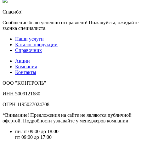
Спасибо!
Сообщение было успешно отправлено! Пожалуйста, ожидайте
звонка специалиста.
Наши услуги
Каталог продукции
Справочник
Акции
Компания
Контакты
ООО "КОНТРОЛЬ"
ИНН 5009121680
ОГРН 1195027024708
*Внимание! Предложения на сайте не являются публичной
офертой. Подробности узнавайте у менеджеров компании.
пн-чт 09:00 до 18:00
пт 09:00 до 17:00