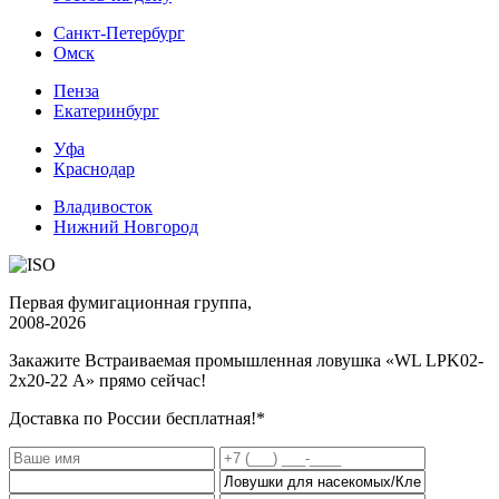
Санкт-Петербург
Омск
Пенза
Екатеринбург
Уфа
Краснодар
Владивосток
Нижний Новгород
Первая фумигационная группа,
2008-2026
Закажите Встраиваемая промышленная ловушка «WL LPK02-
2x20-22 А»
прямо сейчас!
Доставка по России бесплатная!*