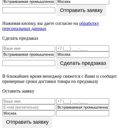
Отправить заявку
Нажимая кнопку, вы даете согласие на
обработку
персональных данных
Сделать предзаказ
Сделать предзаказ
В ближайшее время менеджер свяжется с Вами и сообщит
примерные сроки доставки товара по предзаказу
Оставить заявку
Отправить заявку