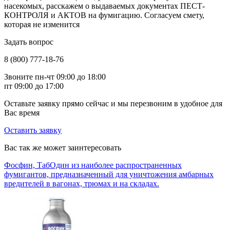
насекомых, расскажем о выдаваемых документах ПЕСТ-
КОНТРОЛЯ и АКТОВ на фумигацию. Согласуем смету,
которая не изменится
Задать вопрос
8 (800) 777-18-76
Звоните пн-чт 09:00 до 18:00
пт 09:00 до 17:00
Оставьте заявку прямо сейчас и мы перезвоним в удобное для
Вас время
Оставить заявку
Вас так же может заинтересовать
Фосфин, Таб
Один из наиболее распространенных
фумигантов, предназначенный для уничтожения амбарных
вредителей в вагонах, трюмах и на складах.