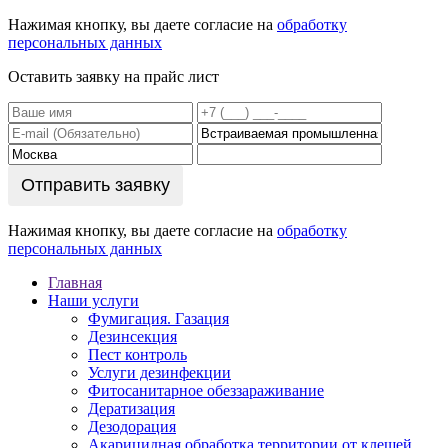
Нажимая кнопку, вы даете согласие на
обработку
персональных данных
Оставить заявку на прайс лист
Отправить заявку
Нажимая кнопку, вы даете согласие на
обработку
персональных данных
Главная
Наши услуги
Фумигация. Газация
Дезинсекция
Пест контроль
Услуги дезинфекции
Фитосанитарное обеззараживание
Дератизация
Дезодорация
Акарицидная обработка территории от клещей