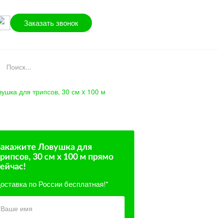
Заказать звонок
ушка для трипсов, 30 см x 100 м
Закажите Ловушка для
рипсов, 30 см x 100 м
прямо
ейчас!
оставка по России бесплатная!*