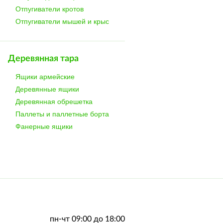
Отпугиватели кротов
Отпугиватели мышей и крыс
Деревянная тара
Ящики армейские
Деревянные ящики
Деревянная обрешетка
Паллеты и паллетные борта
Фанерные ящики
пн-чт 09:00 до 18:00