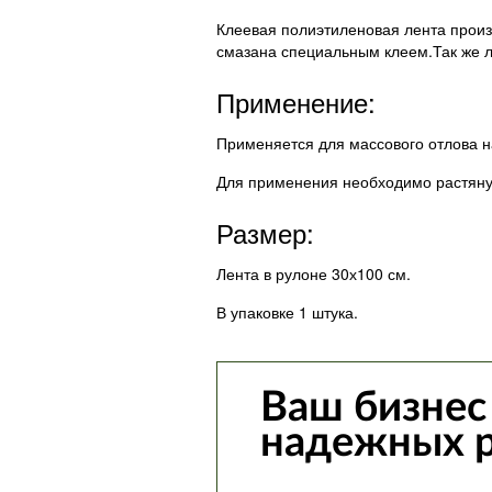
Клеевая полиэтиленовая лента произв
смазана специальным клеем.Так же л
Применение:
Применяется для массового отлова 
Для применения необходимо растянут
Размер:
Лента в рулоне 30х100 см.
В упаковке 1 штука.
Ваш бизнес
надежных 