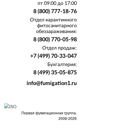
пт 09:00 до 17:00
8 (800) 777-18-76
Отдел карантинного
фитосанитарного
обеззараживания:
8 (800) 770-05-98
Отдел продаж:
+7 (499) 70-33-047
Бухгалтерия:
8 (499) 35-05-875
info@fumigation1.ru
Первая фумигационная группа,
2008-2026