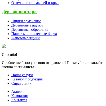
Отпугиватели мышей и крыс
Деревянная тара
Ящики армейские
Деревянные ящики
Деревянная обрешетка
Паллеты и паллетные борта
Фанерные ящики
Спасибо!
Сообщение было успешно отправлено! Пожалуйста, ожидайте
звонка специалиста.
Наши услуги
Каталог продукции
Справочник
Акции
Компания
Контакты