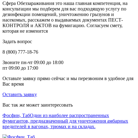
Сфера Обеззараживания это наша главная компетенция, на
консультации мы подберем для вас подходящую услугу по
дезинфекции помещений, уничтожению грызунов и
насекомых, расскажем о выдаваемых документах ПЕСТ-
КОНТРОЛЯ и АКТОВ на фумигацию. Согласуем смету,
которая не изменится
Задать вопрос
8 (800) 777-18-76
Звоните пн-чт 09:00 до 18:00
пт 09:00 до 17:00
Оставьте заявку прямо сейчас и мы перезвоним в удобное для
Вас время
Оставить заявку
Вас так же может заинтересовать
Фосфин, Таб
Один из наиболее распространенных
фумигантов, предназначенный для уничтожения амбарных
вредителей в вагонах, трюмах и на складах.