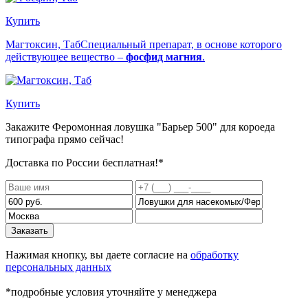
Купить
Магтоксин, Таб
Специальный препарат, в основе которого
действующее вещество –
фосфид магния
.
Купить
Закажите Феромонная ловушка "Барьер 500" для короеда
типографа
прямо сейчас!
Доставка по России бесплатная!*
Заказать
Нажимая кнопку, вы даете согласие на
обработку
персональных данных
*подробные условия уточняйте у менеджера