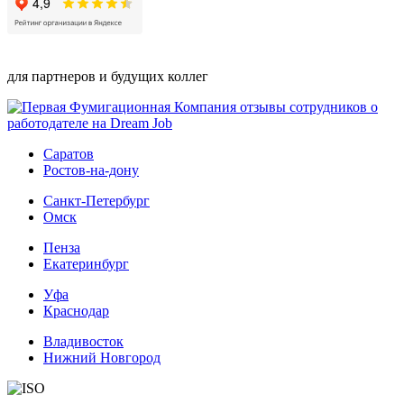
для партнеров и будущих коллег
Саратов
Ростов-на-дону
Санкт-Петербург
Омск
Пенза
Екатеринбург
Уфа
Краснодар
Владивосток
Нижний Новгород