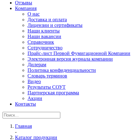
Отзывы
Компания
О нас
Доставка и оплата
Лицензии и сертификаты
Наши клиенты
Наши вакансии
Справочник
Сотрудничество
Прайс-лист Первой Фумигационной Компании
Электронная версия журнала компании
Дилерам
Политика конфиденциальности
Словарь терминов
Видео
Результаты СОУТ
Партнерская программа
Акции
Контакты
Главная
-
Каталог продукции