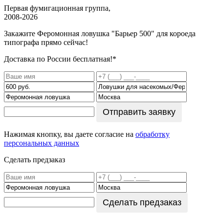
Первая фумигационная группа,
2008-2026
Закажите Феромонная ловушка "Барьер 500" для короеда
типографа
прямо сейчас!
Доставка по России бесплатная!*
Отправить заявку
Нажимая кнопку, вы даете согласие на
обработку
персональных данных
Сделать предзаказ
Сделать предзаказ