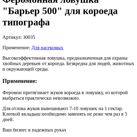
"Барьер 500" для короеда
типографа
Артикул:
30035
Применение:
Для насекомых
Высокоэффективная ловушка, предназначенная для охраны
хвойных деревьев от короеда. Безвредна для людей, животных
и окружающей среды.
Применение:
Феромон притягивает жуков короеда в ловушку, из которой
выбраться практически невозможно.
Для отлова жуков вывешивают 7-10 ловушек на 1 гектар.
Клеевой вкладыш необходимо заменять не реже чем раз в 5
дней.
Ваш бизнес в надежных руках