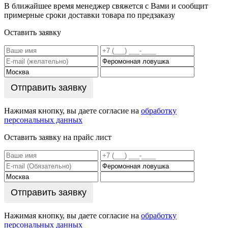
В ближайшее время менеджер свяжется с Вами и сообщит
примерные сроки доставки товара по предзаказу
Оставить заявку
Отправить заявку
Нажимая кнопку, вы даете согласие на
обработку
персональных данных
Оставить заявку на прайс лист
Отправить заявку
Нажимая кнопку, вы даете согласие на
обработку
персональных данных