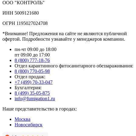
ООО "КОНТРОЛЬ"
ИНН 5009121680
ОГРН 1195027024708
*Внимание! Предложения на сайте не являются публичной
офертой. Подробности узнавайте у менеджеров компании.
пн-чт 09:00 до 18:00
пт 09:00 до 17:00
8 (800) 777-18-76
Отдел карантинного фитосанитарного обеззараживания:
8 (800) 770-05-98
Отдел продаж:
+7 (499) 70-33-047
Бухгалтерия:
8 (499) 35-05-875
info@fumigation1.ru
Наше представительство в городах:
Москва
Новосибирск