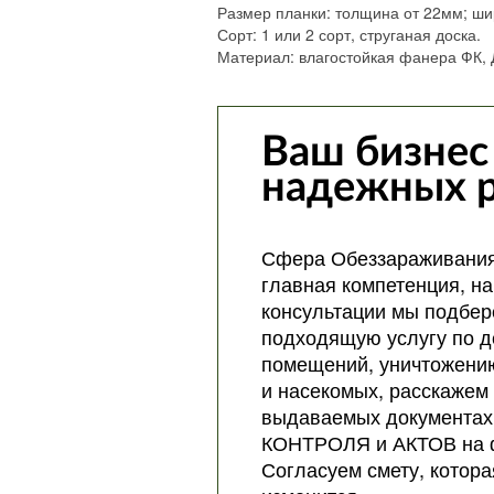
Размер планки: толщина от 22мм; ши
Сорт: 1 или 2 сорт, струганая доска.
Материал: влагостойкая фанера ФК, 
Ваш бизнес
надежных 
Сфера Обеззараживания
главная компетенция, на
консультации мы подбер
подходящую услугу по 
помещений, уничтожени
и насекомых, расскажем
выдаваемых документах
КОНТРОЛЯ и АКТОВ на 
Согласуем смету, котора