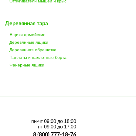
Отпугиватели мышей и крыс
Деревянная тара
Ящики армейские
Деревянные ящики
Деревянная обрешетка
Паллеты и паллетные борта
Фанерные ящики
пн-чт 09:00 до 18:00
пт 09:00 до 17:00
8 (800) 777-18-76