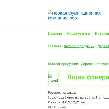
Главная
Наши услуги
Катало
Главная
-
Каталог продукции
-
Деревя
Каталог продукции
/
Деревянная тара
Ящик фанерн
Размер: на заказ.
Грузоподъёмность: до 200 кг. На подд
Фанера: 4,6,9,12,21 мм.
ДВП: 3,2мм.