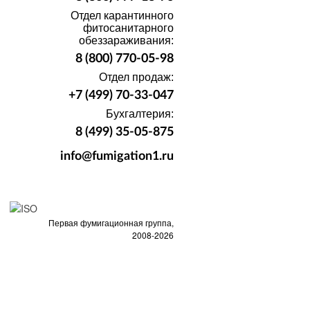
Отдел карантинного
фитосанитарного
обеззараживания:
8 (800) 770-05-98
Отдел продаж:
+7 (499) 70-33-047
Бухгалтерия:
8 (499) 35-05-875
info@fumigation1.ru
Первая фумигационная группа,
2008-2026