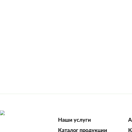
Наши услуги
А
Каталог продукции
К