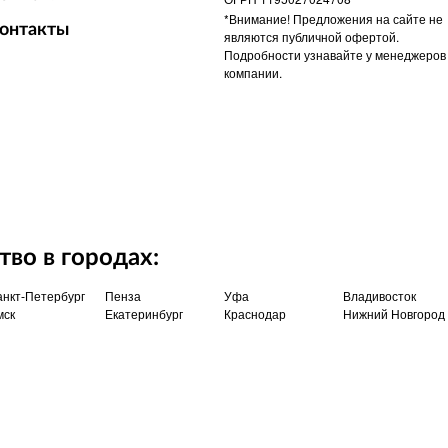
*Внимание! Предложения на сайте не
онтакты
являются публичной офертой.
Подробности узнавайте у менеджеров
компании.
во в городах:
нкт-Петербург
Пенза
Уфа
Владивосток
мск
Екатеринбург
Краснодар
Нижний Новгород