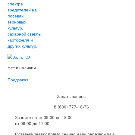
спектра
вредителей на
посевах
зерновых
культур,
сахарной свеклы,
картофеля и
других культур.
Нет в наличии
Предзаказ
Задать вопрос
8 (800) 777-18-76
Звоните пн-чт 09:00 до 18:00
пт 09:00 до 17:00
Оставьте заявку прямо сейчас и мы перезвоним в