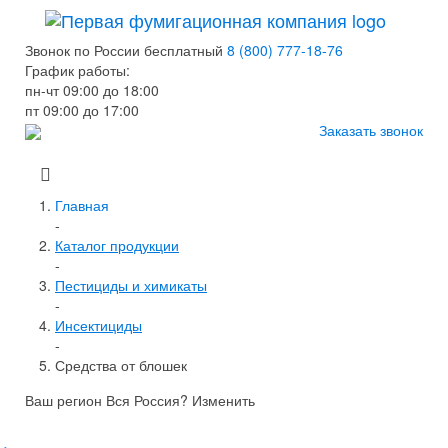
Звонок по России бесплатный
8 (800) 777-18-76
График работы:
пн-чт 09:00 до 18:00
пт 09:00 до 17:00
Заказать звонок
Главная
-
Каталог продукции
-
Пестициды и химикаты
-
Инсектициды
-
Средства от блошек
Ваш регион Вся Россия?
Изменить