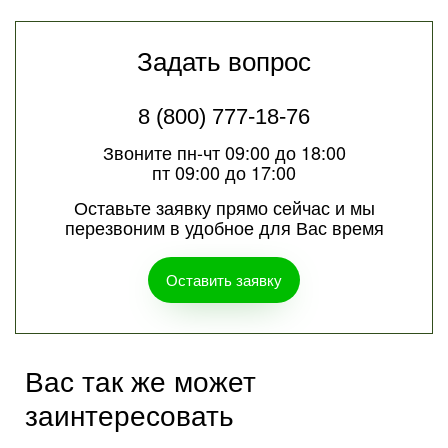
Задать вопрос
8 (800) 777-18-76
Звоните пн-чт 09:00 до 18:00
пт 09:00 до 17:00
Оставьте заявку прямо сейчас и мы
перезвоним в удобное для Вас время
Оставить заявку
Вас так же может
заинтересовать