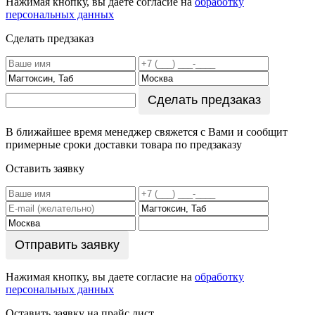
Нажимая кнопку, вы даете согласие на
обработку
персональных данных
Сделать предзаказ
Сделать предзаказ
В ближайшее время менеджер свяжется с Вами и сообщит
примерные сроки доставки товара по предзаказу
Оставить заявку
Отправить заявку
Нажимая кнопку, вы даете согласие на
обработку
персональных данных
Оставить заявку на прайс лист