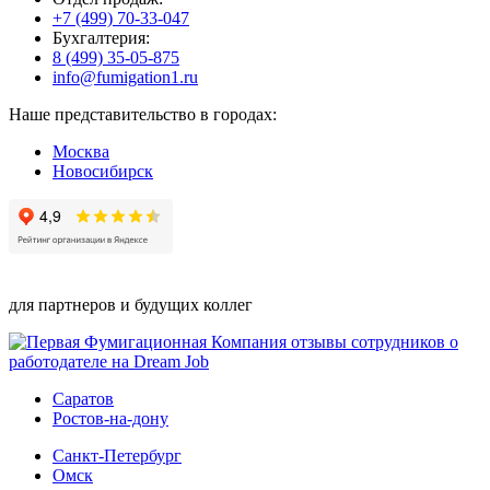
+7 (499) 70-33-047
Бухгалтерия:
8 (499) 35-05-875
info@fumigation1.ru
Наше представительство в городах:
Москва
Новосибирск
для партнеров и будущих коллег
Саратов
Ростов-на-дону
Санкт-Петербург
Омск