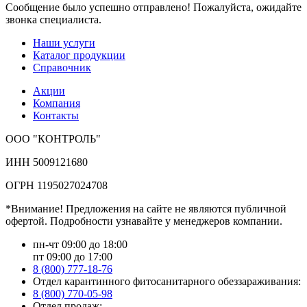
Сообщение было успешно отправлено! Пожалуйста, ожидайте
звонка специалиста.
Наши услуги
Каталог продукции
Справочник
Акции
Компания
Контакты
ООО "КОНТРОЛЬ"
ИНН 5009121680
ОГРН 1195027024708
*Внимание! Предложения на сайте не являются публичной
офертой. Подробности узнавайте у менеджеров компании.
пн-чт 09:00 до 18:00
пт 09:00 до 17:00
8 (800) 777-18-76
Отдел карантинного фитосанитарного обеззараживания:
8 (800) 770-05-98
Отдел продаж: