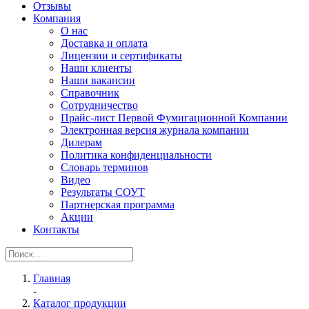
Отзывы
Компания
О нас
Доставка и оплата
Лицензии и сертификаты
Наши клиенты
Наши вакансии
Справочник
Сотрудничество
Прайс-лист Первой Фумигационной Компании
Электронная версия журнала компании
Дилерам
Политика конфиденциальности
Словарь терминов
Видео
Результаты СОУТ
Партнерская программа
Акции
Контакты
Главная
-
Каталог продукции