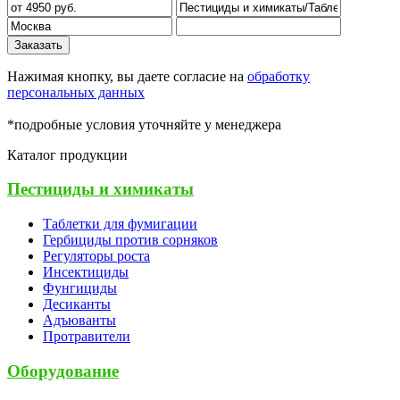
Заказать
Нажимая кнопку, вы даете согласие на
обработку
персональных данных
*подробные условия уточняйте у менеджера
Каталог продукции
Пестициды и химикаты
Таблетки для фумигации
Гербициды против сорняков
Регуляторы роста
Инсектициды
Фунгициды
Десиканты
Адъюванты
Протравители
Оборудование