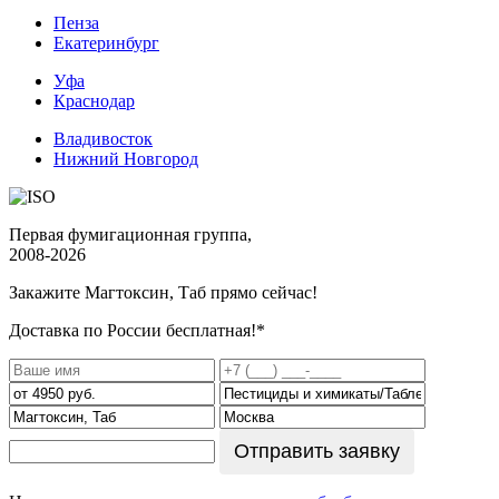
Пенза
Екатеринбург
Уфа
Краснодар
Владивосток
Нижний Новгород
Первая фумигационная группа,
2008-2026
Закажите Магтоксин, Таб
прямо сейчас!
Доставка по России бесплатная!*
Отправить заявку