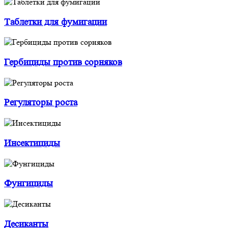
Таблетки для фумигации
Гербициды против сорняков
Регуляторы роста
Инсектициды
Фунгициды
Десиканты