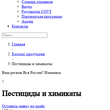
Словарь терминов
Видео
Результаты СОУТ
Партнерская программа
Акции
Контакты
Главная
-
Каталог продукции
-
Пестициды и химикаты
Ваш регион Вся Россия?
Изменить
↑
Пестициды и химикаты
Оставить заявку на прайс